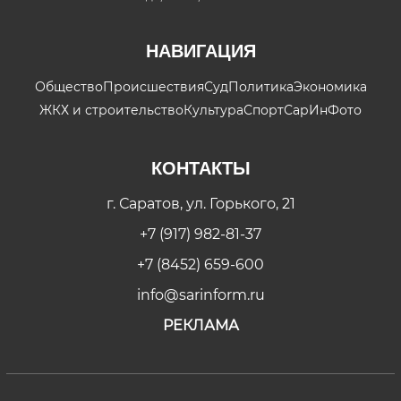
НАВИГАЦИЯ
Общество
Происшествия
Суд
Политика
Экономика
ЖКХ и строительство
Культура
Спорт
СарИнФото
КОНТАКТЫ
г. Саратов, ул. Горького, 21
+7 (917) 982-81-37
+7 (8452) 659-600
info@sarinform.ru
РЕКЛАМА