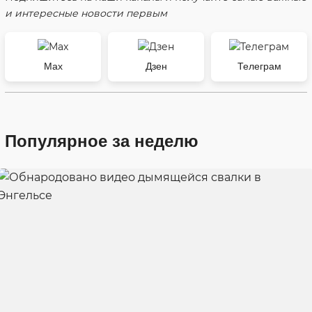
и интересные новости первым
Max
Дзен
Телеграм
Популярное за неделю