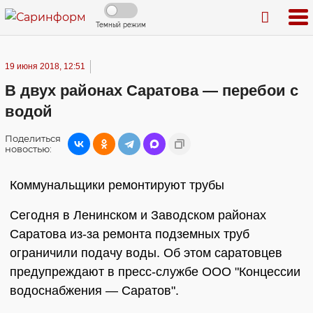
Темный режим
19 июня 2018, 12:51
В двух районах Саратова — перебои с
водой
Поделиться
новостью:
Коммунальщики ремонтируют трубы
Сегодня в Ленинском и Заводском районах
Саратова из-за ремонта подземных труб
ограничили подачу воды. Об этом саратовцев
предупреждают в пресс-службе ООО "Концессии
водоснабжения — Саратов".