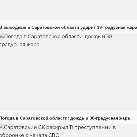
В выходные в Саратовской области ударит 39-градусная жар
Погода в Саратовской области: дождь и 38-градусная жара