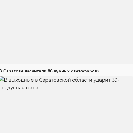
В Саратове насчитали 86 «умных светофоров»