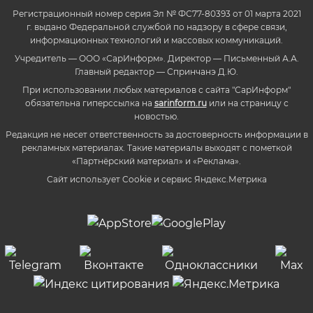
Регистрационный номер серия Эл № ФС77-80393 от 01 марта 2021
г. выдано Федеральной службой по надзору в сфере связи,
информационных технологий и массовых коммуникаций.
Учредитель — ООО «СарИнформ». Директор — Письменный А.А.
Главный редактор — Спринчанэ Д.Ю.
При использовании любых материалов с сайта "СарИнформ"
обязательна гиперссылка на
sarinform.ru
или на страницу с
новостью.
Редакция не несет ответственность за достоверность информации в
рекламных материалах. Такие материалы выходят с пометкой
«Партнёрский материал» и «Реклама».
Сайт использует Cookie и сервиc Яндекс.Метрика