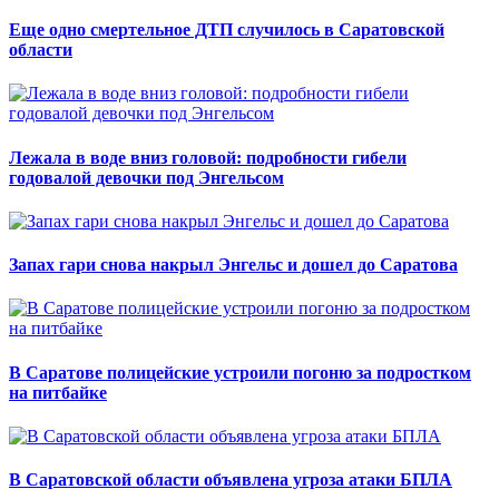
Еще одно смертельное ДТП случилось в Саратовской
области
Лежала в воде вниз головой: подробности гибели
годовалой девочки под Энгельсом
Запах гари снова накрыл Энгельс и дошел до Саратова
В Саратове полицейские устроили погоню за подростком
на питбайке
В Саратовской области объявлена угроза атаки БПЛА