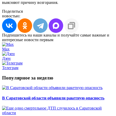
выясняют причину возгорания.
Поделиться
новостью:
Подпишитесь на наши каналы и получайте самые важные и
интересные новости первым
Max
Дзен
Телеграм
Популярное за неделю
В Саратовской области объявили ракетную опасность