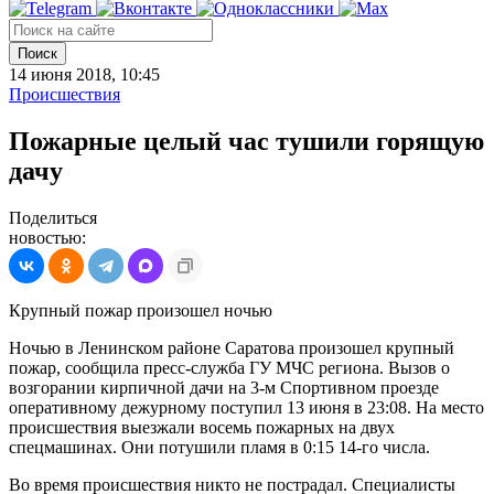
Поиск
14 июня 2018, 10:45
Происшествия
Пожарные целый час тушили горящую
дачу
Поделиться
новостью:
Крупный пожар произошел ночью
Ночью в Ленинском районе Саратова произошел крупный
пожар, сообщила пресс-служба ГУ МЧС региона. Вызов о
возгорании кирпичной дачи на 3-м Спортивном проезде
оперативному дежурному поступил 13 июня в 23:08. На место
происшествия выезжали восемь пожарных на двух
спецмашинах. Они потушили пламя в 0:15 14-го числа.
Во время происшествия никто не пострадал. Специалисты