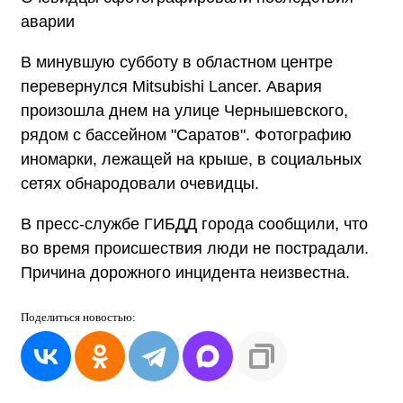
аварии
В минувшую субботу в областном центре
перевернулся Mitsubishi Lancer. Авария
произошла днем на улице Чернышевского,
рядом с бассейном "Саратов". Фотографию
иномарки, лежащей на крыше, в социальных
сетях обнародовали очевидцы.
В пресс-службе ГИБДД города сообщили, что
во время происшествия люди не пострадали.
Причина дорожного инцидента неизвестна.
Поделиться
новостью: