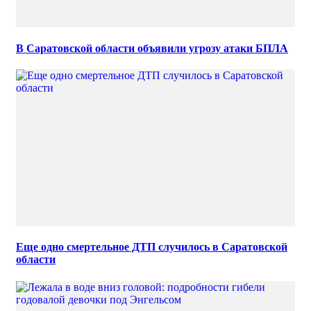
В Саратовской области объявили угрозу атаки БПЛА
Еще одно смертельное ДТП случилось в Саратовской
области