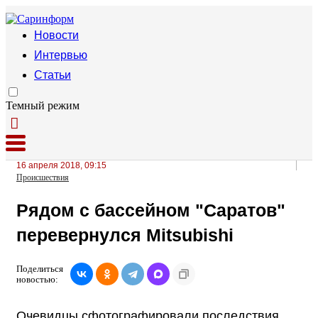
Новости
Интервью
Статьи
Темный режим
16 апреля 2018, 09:15
Происшествия
Рядом с бассейном "Саратов"
перевернулся Mitsubishi
Поделиться
новостью:
Очевидцы сфотографировали последствия