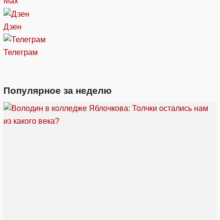
Max
Дзен
Телеграм
Популярное за неделю