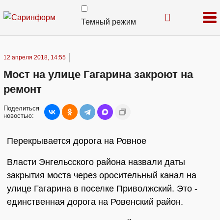
Темный режим
12 апреля 2018, 14:55
Мост на улице Гагарина закроют на
ремонт
Поделиться
новостью:
Перекрывается дорога на Ровное
Власти Энгельсского района назвали даты
закрытия моста через оросительный канал на
улице Гагарина в поселке Приволжский. Это -
единственная дорога на Ровенский район.