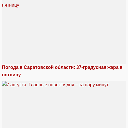
Погода в Саратовской области: 37-градусная жара в
пятницу