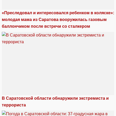
«Преследовал и интересовался ребенком в коляске»:
молодая мама из Саратова вооружилась газовым
баллончиком после встречи со сталкером
В Саратовской области обнаружили экстремиста и
террориста