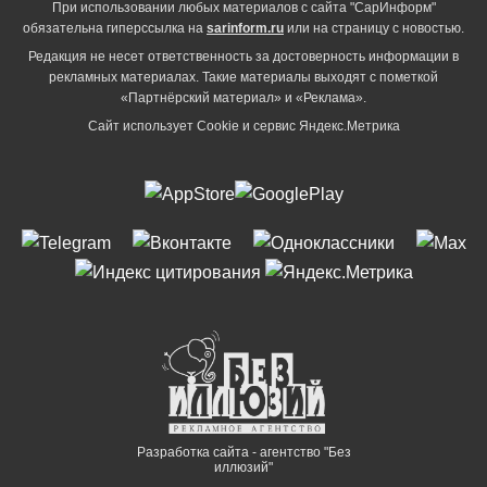
При использовании любых материалов с сайта "СарИнформ"
обязательна гиперссылка на
sarinform.ru
или на страницу с новостью.
Редакция не несет ответственность за достоверность информации в
рекламных материалах. Такие материалы выходят с пометкой
«Партнёрский материал» и «Реклама».
Сайт использует Cookie и сервиc Яндекс.Метрика
Разработка сайта - агентство "Без
иллюзий"