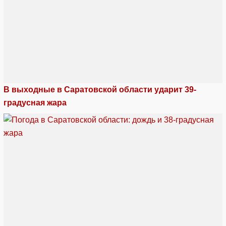
В выходные в Саратовской области ударит 39-
градусная жара