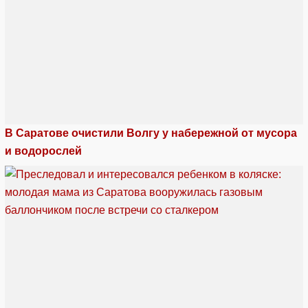
В Саратове очистили Волгу у набережной от мусора
и водорослей