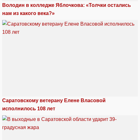
Володин в колледже Яблочкова: «Толчки остались
нам из какого века?»
Саратовскому ветерану Елене Власовой
исполнилось 108 лет