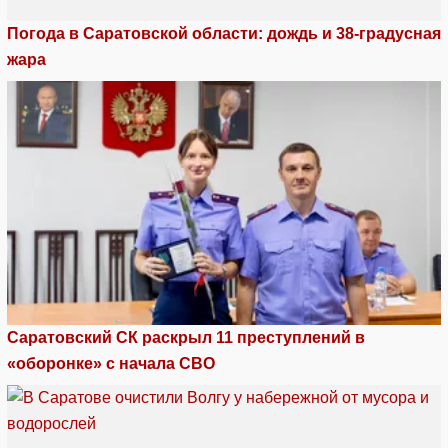
Погода в Саратовской области: дождь и 38-градусная
жара
Саратовский СК раскрыл 11 преступлений в
«оборонке» с начала СВО