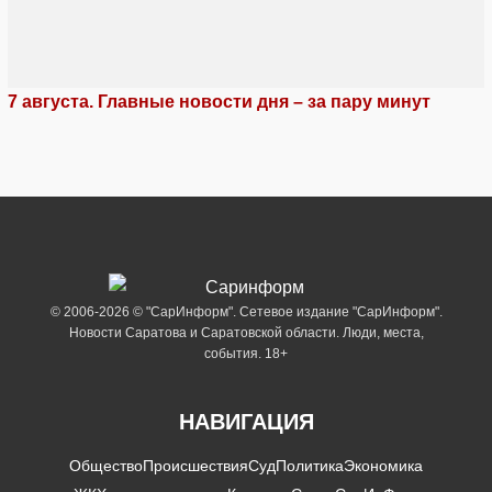
7 августа. Главные новости дня – за пару минут
© 2006-2026 © "СарИнформ". Сетевое издание "СарИнформ".
Новости Саратова и Саратовской области. Люди, места,
события. 18+
НАВИГАЦИЯ
Общество
Происшествия
Суд
Политика
Экономика