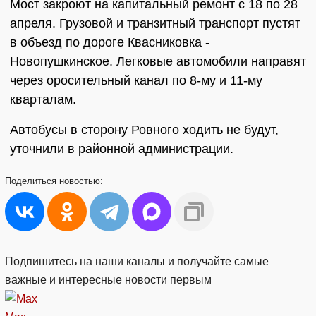
Мост закроют на капитальный ремонт с 18 по 28
апреля. Грузовой и транзитный транспорт пустят
в объезд по дороге Квасниковка -
Новопушкинское. Легковые автомобили направят
через оросительный канал по 8-му и 11-му
кварталам.
Автобусы в сторону Ровного ходить не будут,
уточнили в районной администрации.
Поделиться
новостью:
Подпишитесь на наши каналы и получайте самые
важные и интересные новости первым