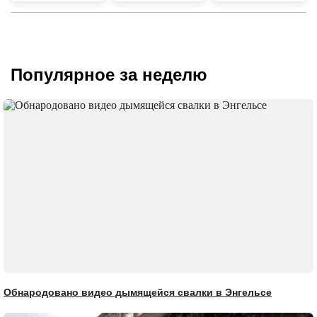
Популярное за неделю
Обнародовано видео дымящейся свалки в Энгельсе