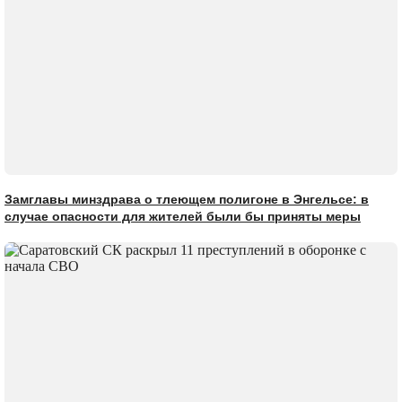
Замглавы минздрава о тлеющем полигоне в Энгельсе: в
случае опасности для жителей были бы приняты меры