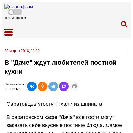
Темный режим
26 марта 2018, 11:52
В "Даче" ждут любителей постной
кухни
Поделиться
новостью:
Саратовцев угостят пхали из шпината
В саратовском кафе "Дача" все гости могут
заказать себе вкусные постные блюда. Самое