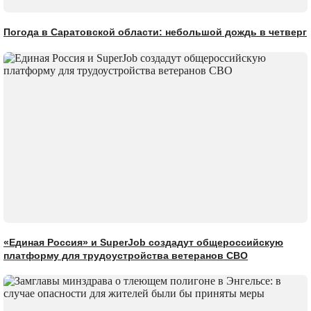
Погода в Саратовской области: небольшой дождь в четверг
«Единая Россия» и SuperJob создадут общероссийскую
платформу для трудоустройства ветеранов СВО