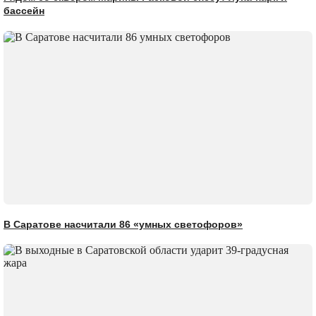
бассейн
В Саратове насчитали 86 «умных светофоров»