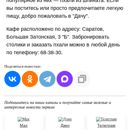
популярное из них — пхали из шпината. Если
вы поститесь или просто предпочитаете легкую
пищу, добро пожаловать в "Дачу".
Кафе расположено по адресу: Саратов,
Большая Затонская, 3 "Б". Забронировать
столики и заказать пхали можно в любой день
по телефону: 68-38-30.
Поделиться
новостью:
Подпишитесь на наши каналы и получайте самые важные и
интересные новости первым
Max
Дзен
Телеграм