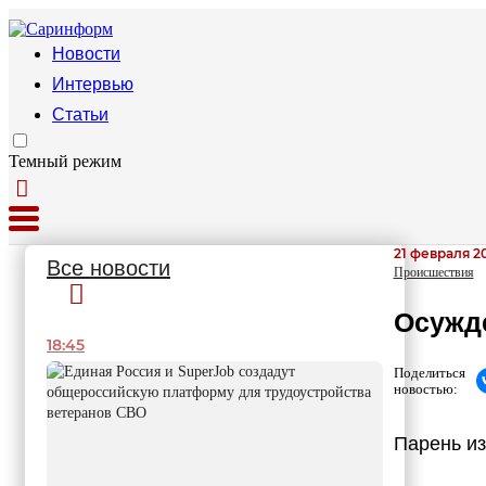
Новости
Интервью
Статьи
Темный режим
21 февраля 20
Все новости
Происшествия
Осужд
18:45
Поделиться
новостью:
Парень из