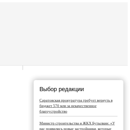
Выбор редакции
Саратовская прокуратура требует вернуть в
бюджет 570 млн за некачественное
благоустройство
Министр строительства и ЖКХ Бутылкин: «У
нас появились новые застройщики, которые