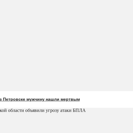
в Петровске мужчину нашли мертвым