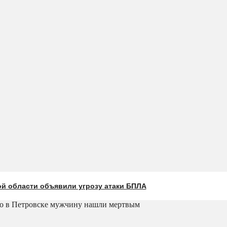
ой области объявили угрозу атаки БПЛА