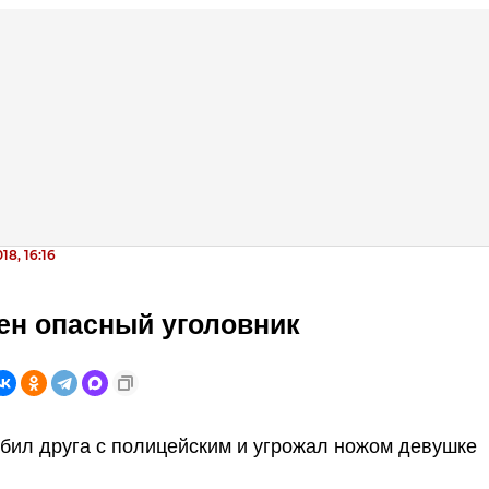
18, 16:16
ен опасный уголовник
бил друга с полицейским и угрожал ножом девушке