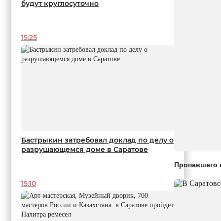
будут круглосуточно
15:25
Бастрыкин затребовал доклад по делу о
разрушающемся доме в Саратове
Пропавшего 
15:10