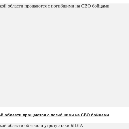
ой области прощаются с погибшими на СВО бойцами