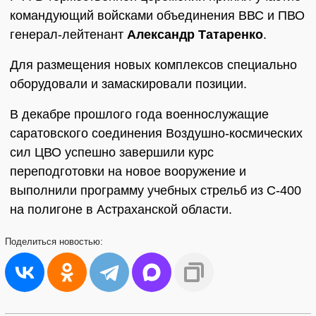
командующий войсками объединения ВВС и ПВО
генерал-лейтенант
Александр Татаренко
.
Для размещения новых комплексов специально
оборудовали и замаскировали позиции.
В декабре прошлого года военнослужащие
саратовского соединения Воздушно-космических
сил ЦВО успешно завершили курс
переподготовки на новое вооружение и
выполнили программу учебных стрельб из С-400
на полигоне в Астраханской области.
Поделиться
новостью: