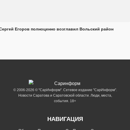
Сергей Егоров полноценно возглавил Вольский район
© 2006-2026 © "СарИнформ". Сетевое издание "СарИнформ".
Новости Саратова и Саратовской области. Люди, места,
события. 18+
НАВИГАЦИЯ