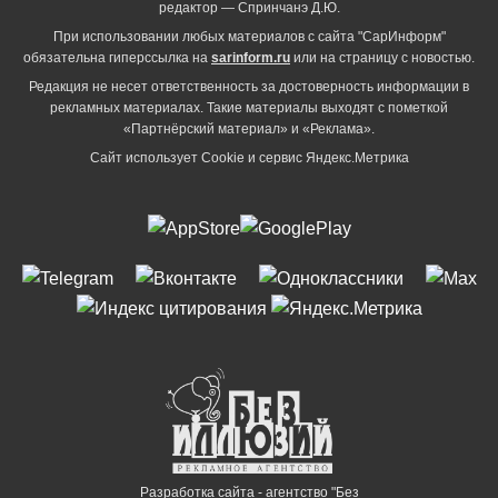
редактор — Спринчанэ Д.Ю.
При использовании любых материалов с сайта "СарИнформ"
обязательна гиперссылка на
sarinform.ru
или на страницу с новостью.
Редакция не несет ответственность за достоверность информации в
рекламных материалах. Такие материалы выходят с пометкой
«Партнёрский материал» и «Реклама».
Сайт использует Cookie и сервиc Яндекс.Метрика
Разработка сайта - агентство "Без