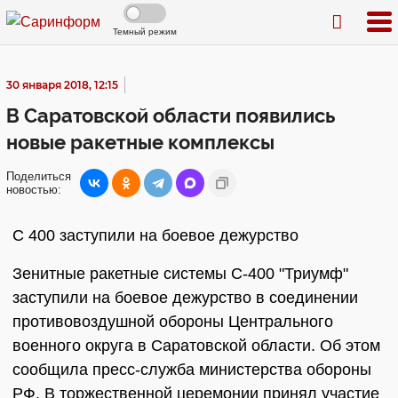
Темный режим
30 января 2018, 12:15
В Саратовской области появились
новые ракетные комплексы
Поделиться
новостью:
С 400 заступили на боевое дежурство
Зенитные ракетные системы С-400 "Триумф"
заступили на боевое дежурство в соединении
противовоздушной обороны Центрального
военного округа в Саратовской области. Об этом
сообщила пресс-служба министерства обороны
РФ. В торжественной церемонии принял участие