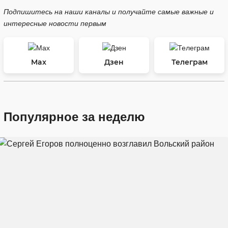
Подпишитесь на наши каналы и получайте самые важные и
интересные новости первым
Max
Дзен
Телеграм
Популярное за неделю