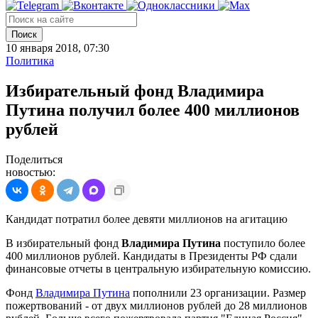
Поиск
10 января 2018, 07:30
Политика
Избирательный фонд Владимира
Путина получил более 400 миллионов
рублей
Поделиться
новостью:
Кандидат потратил более девяти миллионов на агитацию
В избирательный фонд
Владимира Путина
поступило более
400 миллионов рублей. Кандидаты в Президенты РФ сдали
финансовые отчеты в центральную избирательную комиссию.
Фонд
Владимира Путина
пополнили 23 организации. Размер
пожертвований - от двух миллионов рублей до 28 миллионов