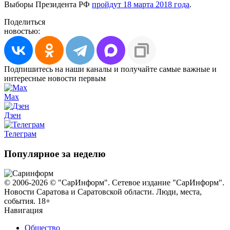
Выборы Президента РФ
пройдут 18 марта 2018 года
.
Поделиться
новостью:
Подпишитесь на наши каналы и получайте самые важные и
интересные новости первым
Max
Дзен
Телеграм
Популярное за неделю
© 2006-2026 © "СарИнформ". Сетевое издание "СарИнформ".
Новости Саратова и Саратовской области. Люди, места,
события. 18+
Навигация
Общество