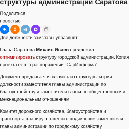
структуры администрации Саратова
Поделиться
новостью:
Две должности замглавы упразднят
Глава Саратова
Михаил Исаев
предложил
оптимизировать
структуру городской администрации. Копия
проекта есть в распоряжении "СарИнформа".
Документ предлагает исключить из структуры мэрии
должности заместителя главы администрации по
благоустройству и заместителя главы по общественным и
межнациональным отношениям.
Комитет дорожного хозяйства, благоустройства и
транспорта планируют ввести в подчинение заместителя
главы администрации по городскому хозяйству.