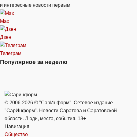
и интересные новости первым
Max
Дзен
Телеграм
Популярное за неделю
© 2006-2026 © "СарИнформ". Сетевое издание
"СарИнформ". Новости Саратова и Саратовской
области. Люди, места, события. 18+
Навигация
Общество