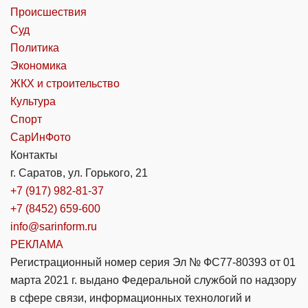
Происшествия
Суд
Политика
Экономика
ЖКХ и строительство
Культура
Спорт
СарИнФото
Контакты
г. Саратов, ул. Горького, 21
+7 (917) 982-81-37
+7 (8452) 659-600
info@sarinform.ru
РЕКЛАМА
Регистрационный номер серия Эл № ФС77-80393 от 01
марта 2021 г. выдано Федеральной службой по надзору
в сфере связи, информационных технологий и