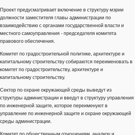
Проект предусматривает включение в структуру мэрии
должности заместителя главы администрации по
взаимодействию с органами государственной власти и
местного самоуправления - председателя комитета
правового обеспечения.
Комитет по градостроительной политике, архитектуре и
капитальному строительству собираются переименовать в
комитет по градостроительству, архитектуре и
капитальному строительству.
Сектор по охране окружающей среды выведут из
структуры администрации и введут в структуру управления
по инженерной защите, которое переименуют в
управление по инженерной защите и охране окружающей
среды администрации.
Комитет по общественным отношениям, анализу и