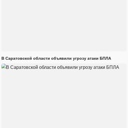
В Саратовской области объявили угрозу атаки БПЛА