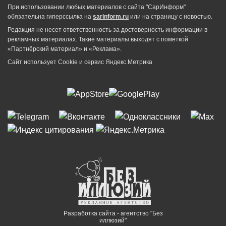
При использовании любых материалов с сайта "СарИнформ"
обязательна гиперссылка на
sarinform.ru
или на страницу с новостью.
Редакция не несет ответственность за достоверность информации в
рекламных материалах. Такие материалы выходят с пометкой
«Партнёрский материал» и «Реклама».
Сайт использует Cookie и сервиc Яндекс.Метрика
Разработка сайта - агентство "Без
иллюзий"