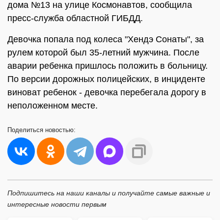
дома №13 на улице Космонавтов, сообщила
пресс-служба областной ГИБДД.
Девочка попала под колеса "Хендэ Сонаты", за
рулем которой был 35-летний мужчина. После
аварии ребенка пришлось положить в больницу.
По версии дорожных полицейских, в инциденте
виноват ребенок - девочка перебегала дорогу в
неположенном месте.
Поделиться
новостью:
Подпишитесь на наши каналы и получайте самые важные и
интересные новости первым