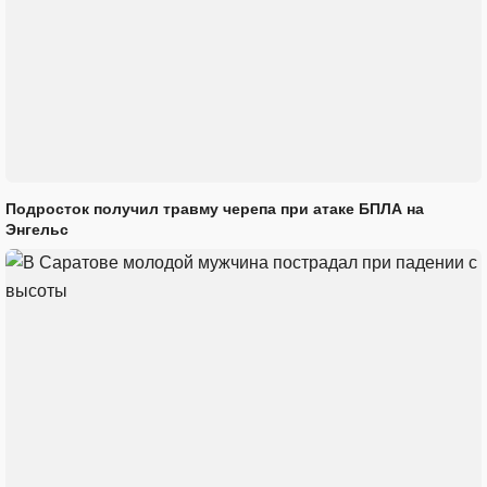
Подросток получил травму черепа при атаке БПЛА на
Энгельс