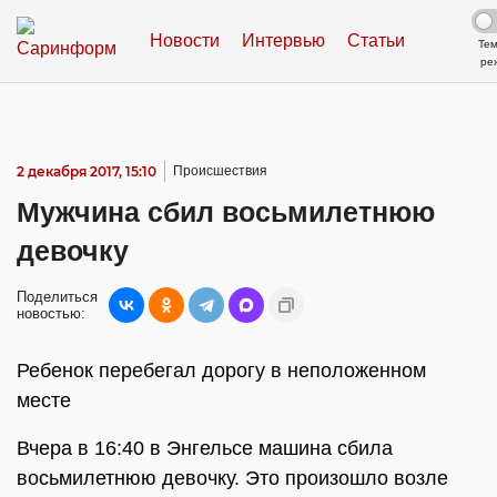
Новости
Интервью
Статьи
Те
ре
2 декабря 2017, 15:10
Происшествия
Мужчина сбил восьмилетнюю
девочку
Поделиться
новостью:
Ребенок перебегал дорогу в неположенном
месте
Вчера в 16:40 в Энгельсе машина сбила
восьмилетнюю девочку. Это произошло возле