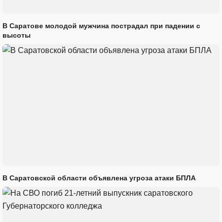
В Саратове молодой мужчина пострадал при падении с
высоты
В Саратовской области объявлена угроза атаки БПЛА