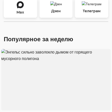
Дзен
Телеграм
Max
Популярное за неделю