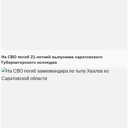
На СВО погиб 21-летний выпускник саратовского
Губернаторского колледжа