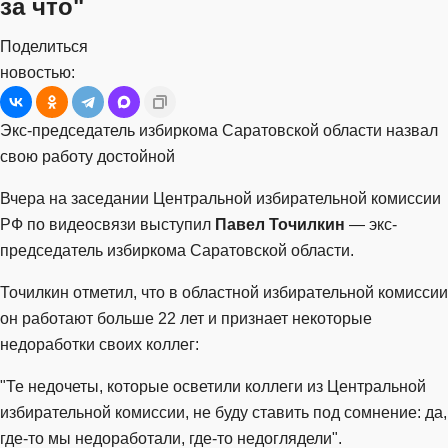
за что"
Поделиться
новостью:
Экс-председатель избиркома Саратовской области назвал
свою работу достойной
Вчера на заседании Центральной избирательной комиссии
РФ по видеосвязи выступил
Павел Точилкин
— экс-
председатель избиркома Саратовской области.
Точилкин отметил, что в областной избирательной комиссии
он работают больше 22 лет и признает некоторые
недоработки своих коллег:
"Те недочеты, которые осветили коллеги из Центральной
избирательной комиссии, не буду ставить под сомнение: да,
где-то мы недоработали, где-то недоглядели".