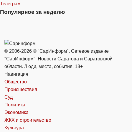
Телеграм
Популярное за неделю
© 2006-2026 © "СарИнформ". Сетевое издание
"СарИнформ". Новости Саратова и Саратовской
области. Люди, места, события. 18+
Навигация
Общество
Происшествия
Суд
Политика
Экономика
ЖКХ и строительство
Культура