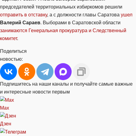
председателей территориальных избиркомов решили
отправить в отставку
, а с должности главы Саратова
ушел
Валерий Сараев
. Выборами в Саратовской области
занимаются Генеральная прокуратура и Следственный
комитет
.
Поделиться
новостью:
Подпишитесь на наши каналы и получайте самые важные
и интересные новости первым
Max
Дзен