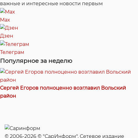
важные и интересные новости первым
Max
Дзен
Телеграм
Популярное за неделю
Сергей Егоров полноценно возглавил Вольский
район
© 2006-2026 © "СарИнформ". Сетевое издание