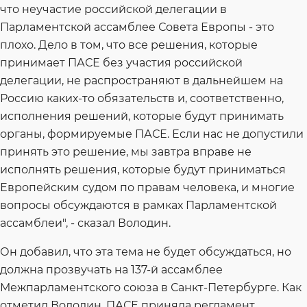
что неучастие российской делегации в
Парламентской ассамблее Совета Европы - это
плохо. Дело в том, что все решения, которые
принимает ПАСЕ без участия российской
делегации, не распространяют в дальнейшем на
Россию каких-то обязательств и, соответственно,
исполнения решений, которые будут принимать
органы, формируемые ПАСЕ. Если нас не допустили
принять это решение, мы завтра вправе не
исполнять решения, которые будут приниматься
Европейским судом по правам человека, и многие
вопросы обсуждаются в рамках Парламентской
ассамблеи", - сказал Володин.
Он добавил, что эта тема не будет обсуждаться, но
должна прозвучать на 137-й ассамблее
Межпарламентского союза в Санкт-Петербурге. Как
отметил Володин, ПАСЕ приняла регламент,