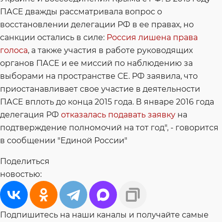
ПАСЕ дважды рассматривала вопрос о
восстановлении делегации РФ в ее правах, но
санкции остались в силе:
Россия лишена права
голоса
, а также участия в работе руководящих
органов ПАСЕ и ее миссий по наблюдению за
выборами на пространстве СЕ. РФ заявила, что
приостанавливает свое участие в деятельности
ПАСЕ вплоть до конца 2015 года. В январе 2016 года
делегация РФ
отказалась подавать заявку
на
подтверждение полномочий на тот год", - говорится
в сообщении "Единой России"
Поделиться
новостью:
Подпишитесь на наши каналы и получайте самые