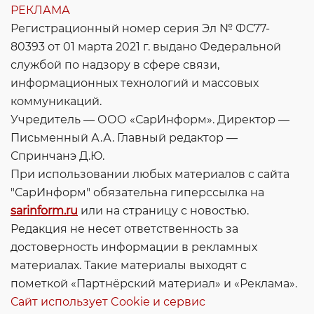
РЕКЛАМА
Регистрационный номер серия Эл № ФС77-
80393 от 01 марта 2021 г. выдано Федеральной
службой по надзору в сфере связи,
информационных технологий и массовых
коммуникаций.
Учредитель — ООО «СарИнформ». Директор —
Письменный А.А. Главный редактор —
Спринчанэ Д.Ю.
При использовании любых материалов с сайта
"СарИнформ" обязательна гиперссылка на
sarinform.ru
или на страницу с новостью.
Редакция не несет ответственность за
достоверность информации в рекламных
материалах. Такие материалы выходят с
пометкой «Партнёрский материал» и «Реклама».
Сайт использует Cookie и сервиc