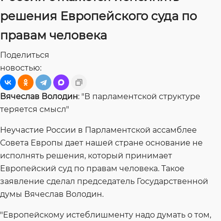
решения Европейского суда по
правам человека
Поделиться
новостью:
Вячеслав Володин
: "В парламентской структуре
теряется смысл"
Неучастие России в Парламентской ассамблее
Совета Европы дает нашей стране основание не
исполнять решения, который принимает
Европейский суд по правам человека. Такое
заявление сделал председатель Государственной
думы Вячеслав Володин.
"Европейскому истеблишменту надо думать о том,