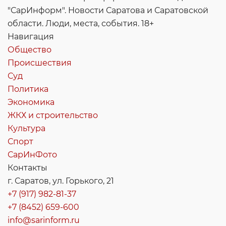
"СарИнформ". Новости Саратова и Саратовской
области. Люди, места, события. 18+
Навигация
Общество
Происшествия
Суд
Политика
Экономика
ЖКХ и строительство
Культура
Спорт
СарИнФото
Контакты
г. Саратов, ул. Горького, 21
+7 (917) 982-81-37
+7 (8452) 659-600
info@sarinform.ru