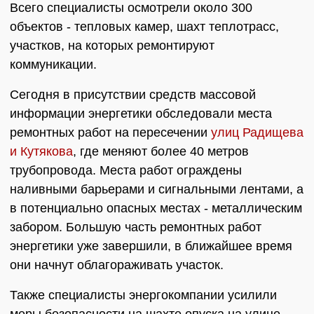
Всего специалисты осмотрели около 300
объектов - тепловых камер, шахт теплотрасс,
участков, на которых ремонтируют
коммуникации.
Сегодня в присутствии средств массовой
информации энергетики обследовали места
ремонтных работ на пересечении
улиц Радищева
и Кутякова
, где меняют более 40 метров
трубопровода. Места работ ограждены
наливными барьерами и сигнальными лентами, а
в потенциально опасных местах - металлическим
забором. Большую часть ремонтных работ
энергетики уже завершили, в ближайшее время
они начнут облагораживать участок.
Также специалисты энергокомпании усилили