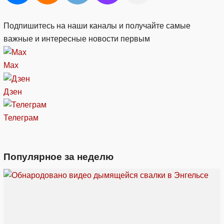
Подпишитесь на наши каналы и получайте самые
важные и интересные новости первым
Max
Дзен
Телеграм
Популярное за неделю