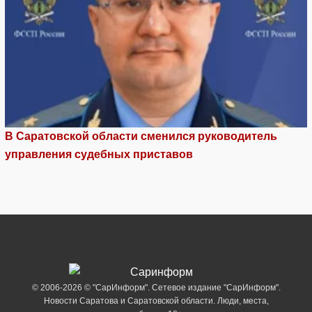
В Саратовской области сменился руководитель
управления судебных приставов
© 2006-2026 © "СарИнформ". Сетевое издание "СарИнформ".
Новости Саратова и Саратовской области. Люди, места,