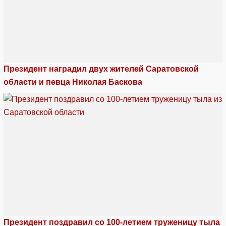
Президент наградил двух жителей Саратовской
области и певца Николая Баскова
Президент поздравил со 100-летием труженицу тыла