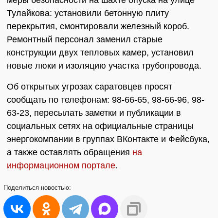
меры безопасности на шахте опуска на улице
Тулайкова: установили бетонную плиту
перекрытия, смонтировали железный короб.
Ремонтный персонал заменил старые
конструкции двух тепловых камер, установил
новые люки и изоляцию участка трубопровода.
Об открытых угрозах саратовцев просят
сообщать по телефонам: 98-66-65, 98-66-96, 98-
63-23, пересылать заметки и публикации в
социальных сетях на официальные страницы
энергокомпании в группах ВКонтакте и Фейсбука,
а также оставлять обращения
на
информационном портале
.
Поделиться
новостью: