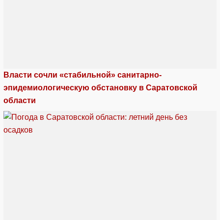
Власти сочли «стабильной» санитарно-
эпидемиологическую обстановку в Саратовской
области