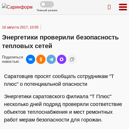
Темный режим
16 августа 2017, 10:05
Энергетики проверили безопасность
тепловых сетей
Поделиться
новостью:
Саратовцев просят сообщать сотрудникам "Т
плюс" о потенциальной опасности
Энергетики саратовского филиала "Т Плюс"
несколько дней подряд проверяли соответствие
объектов теплоснабжения и мест ремонтных
работ мерам безопасности для горожан.