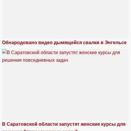
Обнародовано видео дымящейся свалки в Энгельсе
В Саратовской области запустят женские курсы для