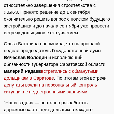
относительно завершения строительства с
ЖБК-3. Принято решение до 1 сентября
окончательно решить вопрос с поиском будущего
застройщика и до начала сентября уже провести
встречу дольщиков с его участием.
Ольга Баталина напомнила, что на прошлой
неделе председатель Государственной думы
Вячеслав Володин
и исполняющий
обязанности губернатора Саратовской области
Валерий Радаев
встретились с обманутыми
дольщикам в Саратове
. По итогам этой встречи
депутаты взяли на персональный контроль
ситуацию с недостроенными зданиями
.
"Наша задача — поэтапно разработать
дорожные карты для дольщиков каждого