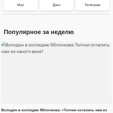
Max
Дзен
Телеграм
Популярное за неделю
Володин в колледже Яблочкова: «Толчки остались нам из