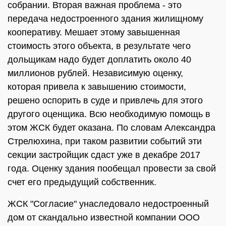
собрании. Вторая важная проблема - это
передача недостроенного здания жилищному
кооперативу. Мешает этому завышенная
стоимость этого объекта, в результате чего
дольщикам надо будет доплатить около 40
миллионов рублей. Независимую оценку,
которая привела к завышению стоимости,
решено оспорить в суде и привлечь для этого
другого оценщика. Всю необходимую помощь в
этом ЖСК будет оказана. По словам Александра
Стрелюхина, при таком развитии событий эти
секции застройщик сдаст уже в декабре 2017
года. Оценку здания пообещал провести за свой
счет его предыдущий собственник.
ЖСК "Согласие" унаследовало недостроенный
дом от скандально известной компании ООО