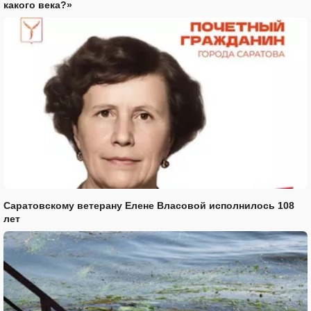
какого века?»
Саратовскому ветерану Елене Власовой исполнилось 108
лет