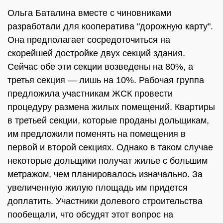
Ольга Баталина вместе с чиновниками
разработали для кооператива "дорожную карту".
Она предполагает сосредоточиться на
скорейшей достройке двух секций здания.
Сейчас обе эти секции возведены на 80%, а
третья секция — лишь на 10%. Рабочая группа
предложила участникам ЖСК провести
процедуру размена жилых помещений. Квартиры
в третьей секции, которые проданы дольщикам,
им предложили поменять на помещения в
первой и второй секциях. Однако в таком случае
некоторые дольщики получат жилье с большим
метражом, чем планировалось изначально. За
увеличенную жилую площадь им придется
доплатить. Участники долевого строительства
пообещали, что обсудят этот вопрос на