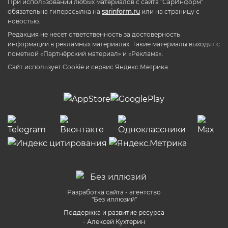
При использовании любых материалов с сайта "СарИнформ"
обязательна гиперссылка на
sarinform.ru
или на страницу с
новостью.
Редакция не несет ответственность за достоверность
информации в рекламных материалах. Такие материалы выходят с
пометкой «Партнёрский материал» и «Реклама».
Сайт использует Cookie и сервиc Яндекс.Метрика
Разработка сайта - агентство
"Без иллюзий"
Поддержка и развитие ресурса
- Алексей Кухтерин