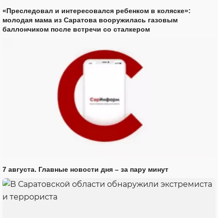
«Преследовал и интересовался ребенком в коляске»:
молодая мама из Саратова вооружилась газовым
баллончиком после встречи со сталкером
7 августа. Главные новости дня – за пару минут