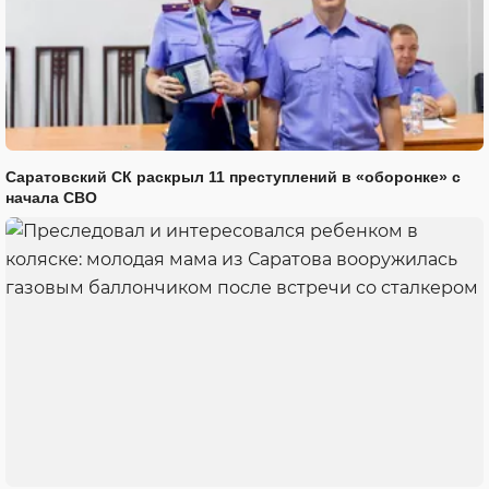
Саратовский СК раскрыл 11 преступлений в «оборонке» с
начала СВО