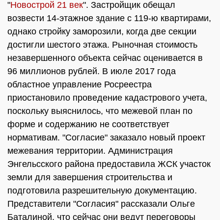
"
Новострой 21 век
". Застройщик обещал
возвести 14-этажное здание с 119-ю квартирами,
однако стройку заморозили, когда две секции
достигли шестого этажа. Рыночная стоимость
незавершенного объекта сейчас оценивается в
96 миллионов рублей. В июле 2017 года
областное управление Росреестра
приостановило проведение кадастрового учета,
поскольку выяснилось, что межевой план по
форме и содержанию не соответствует
нормативам. "Согласие" заказало новый проект
межевания территории. Администрация
Энгельсского района предоставила ЖСК участок
земли для завершения строительства и
подготовила разрешительную документацию.
Представители "Согласия" рассказали Ольге
Баталиной, что сейчас они ведут переговоры