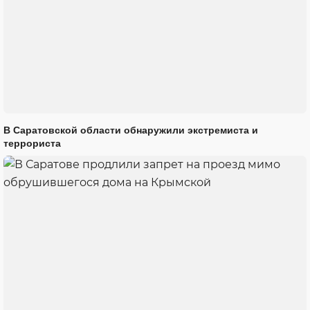
В Саратовской области обнаружили экстремиста и
террориста