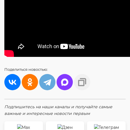
Поделиться
новостью:
Подпишитесь на наши каналы и получайте самые
важные и интересные новости первым