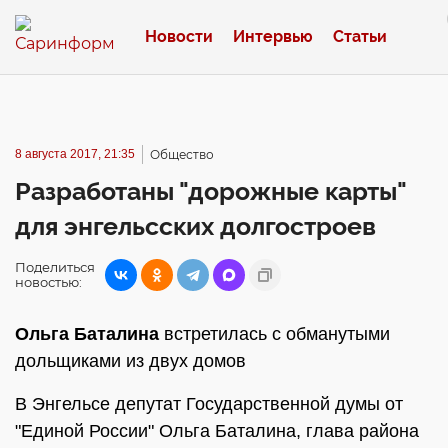
Новости
Интервью
Статьи
8 августа 2017, 21:35
Общество
Разработаны "дорожные карты"
для энгельсских долгостроев
Поделиться
новостью:
Ольга Баталина
встретилась с обманутыми
дольщиками из двух домов
В Энгельсе депутат Государственной думы от
"Единой России" Ольга Баталина, глава района