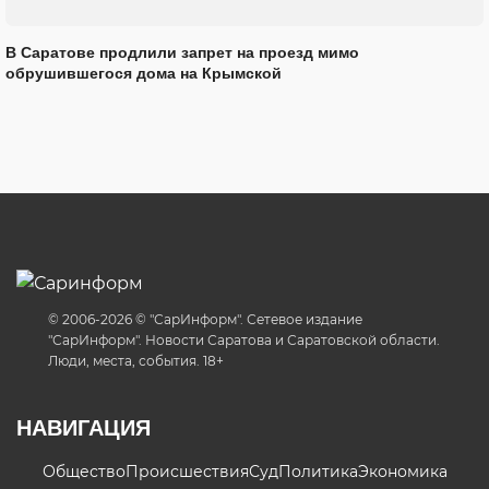
В Саратове продлили запрет на проезд мимо
обрушившегося дома на Крымской
© 2006-2026 © "СарИнформ". Сетевое издание
"СарИнформ". Новости Саратова и Саратовской области.
Люди, места, события. 18+
НАВИГАЦИЯ
Общество
Происшествия
Суд
Политика
Экономика