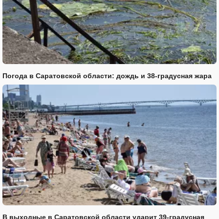
Погода в Саратовской области: дождь и 38-градусная жара
В выходные в Саратовской области ударит 39-градусная