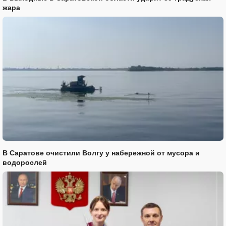
жара
В Саратове очистили Волгу у набережной от мусора и
водорослей