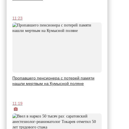
11:23
Пропавшего пенсионера с потерей памяти
нашли мертвым на Кумысной поляне
11:19