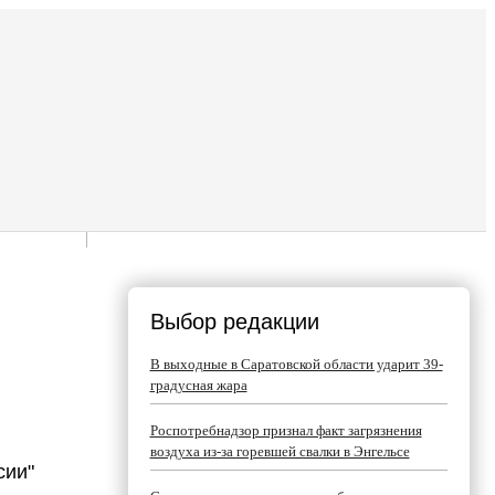
Выбор редакции
В выходные в Саратовской области ударит 39-
градусная жара
Роспотребнадзор признал факт загрязнения
воздуха из-за горевшей свалки в Энгельсе
сии"