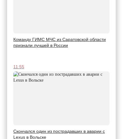
Команду ГИМС МЧС из Саратовской области
признали лучшей в России
11:55
Скончался один из пострадавших в аварии c
Lexus в Вольске