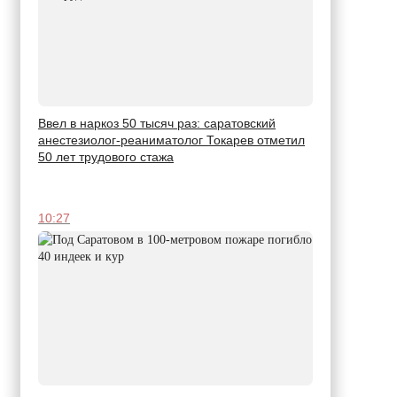
Ввел в наркоз 50 тысяч раз: саратовский
анестезиолог-реаниматолог Токарев отметил
50 лет трудового стажа
10:27