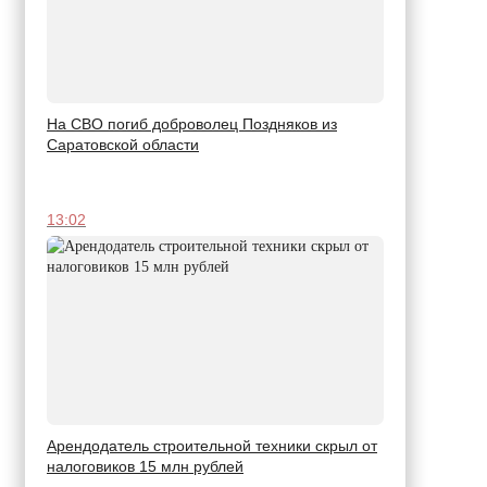
На СВО погиб доброволец Поздняков из
Саратовской области
13:02
Арендодатель строительной техники скрыл от
налоговиков 15 млн рублей