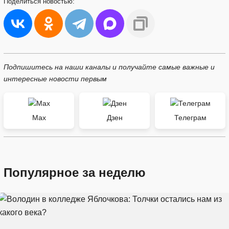
Поделиться
новостью:
Подпишитесь на наши каналы и получайте самые важные и
интересные новости первым
Max
Дзен
Телеграм
Популярное за неделю