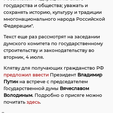
государства и общества; уважать и
сохранять историю, культуру и традиции
многонационального народа Российской
Федерации".
Текст еще раз рассмотрят на заседании
думского комитета по государственному
строительству и законодательству во
вторник, 4 июля.
Клятву для получающих гражданство РФ
предложил ввести
Президент
Владимир
Путин
на встрече с председателем
Государственной думы
Вячеславом
Володиным
. Подробно о присяге можно
почитать
здесь
.