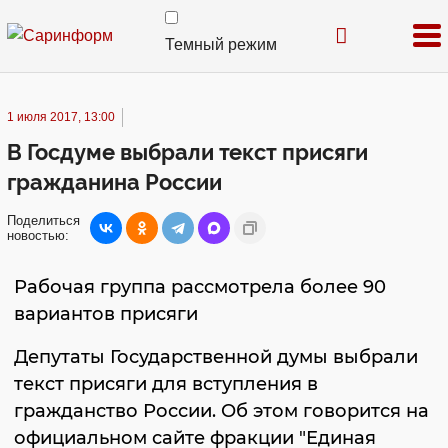
Темный режим
1 июля 2017, 13:00
В Госдуме выбрали текст присяги
гражданина России
Поделиться
новостью:
Рабочая группа рассмотрела более 90
вариантов присяги
Депутаты Государственной думы выбрали
текст присяги для вступления в
гражданство России. Об этом говорится на
официальном сайте фракции "Единая