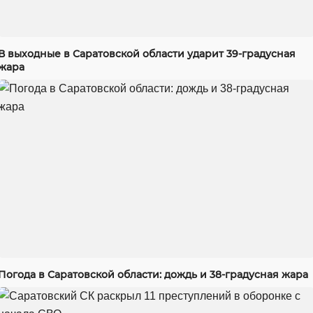
В выходные в Саратовской области ударит 39-градусная
жара
Погода в Саратовской области: дождь и 38-градусная жара