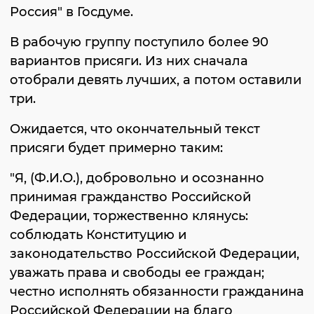
Россия" в Госдуме.
В рабочую группу поступило более 90
вариантов присяги. Из них сначала
отобрали девять лучших, а потом оставили
три.
Ожидается, что окончательный текст
присяги будет примерно таким:
"Я, (Ф.И.О.), добровольно и осознанно
принимая гражданство Российской
Федерации, торжественно клянусь:
соблюдать Конституцию и
законодательство Российской Федерации,
уважать права и свободы ее граждан;
честно исполнять обязанности гражданина
Российской Федерации на благо