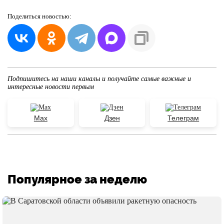
Поделиться
новостью:
Подпишитесь на наши каналы и получайте самые важные и
интересные новости первым
Max
Дзен
Телеграм
Популярное за неделю