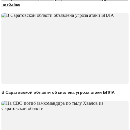
питбайке
В Саратовской области объявлена угроза атаки БПЛА