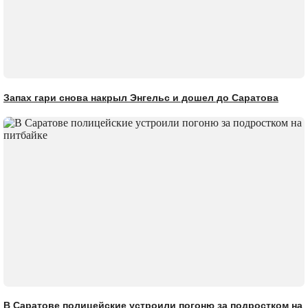
Запах гари снова накрыл Энгельс и дошел до Саратова
В Саратове полицейские устроили погоню за подростком на