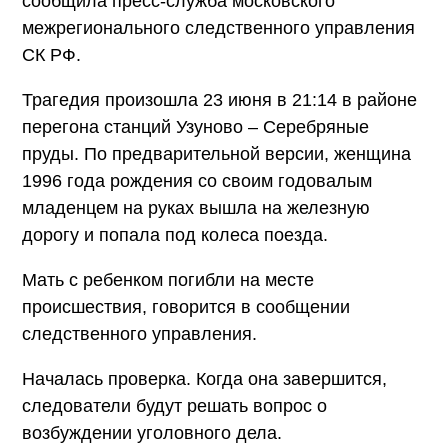
сообщила пресс-служба московского
межрегионального следственного управления
СК РФ.
Трагедия произошла 23 июня в 21:14 в районе
перегона станций Узуново – Серебряные
пруды. По предварительной версии, женщина
1996 года рождения со своим годовалым
младенцем на руках вышла на железную
дорогу и попала под колеса поезда.
Мать с ребенком погибли на месте
происшествия, говорится в сообщении
следственного управления.
Началась проверка. Когда она завершится,
следователи будут решать вопрос о
возбуждении уголовного дела.