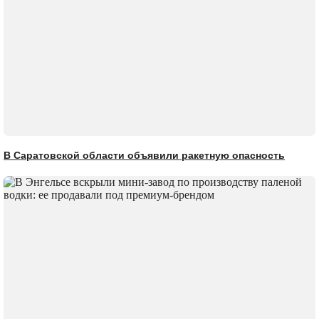
В Саратовской области объявили ракетную опасность