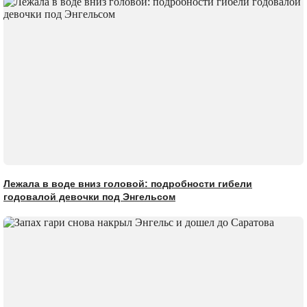
Лежала в воде вниз головой: подробности гибели
годовалой девочки под Энгельсом