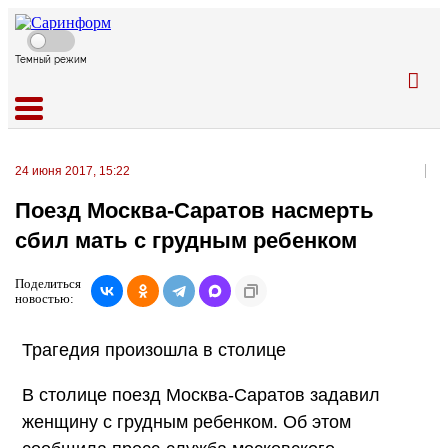
Темный режим
24 июня 2017, 15:22
Поезд Москва-Саратов насмерть
сбил мать с грудным ребенком
Поделиться
новостью:
Трагедия произошла в столице
В столице поезд Москва-Саратов задавил
женщину с грудным ребенком. Об этом