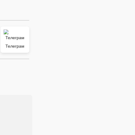
Телеграм