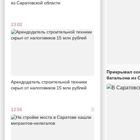
из Саратовской области
13:02
Прикрывал сос
батальона из 
Арендодатель строительной техники
скрыл от налоговиков 15 млн рублей
12:55