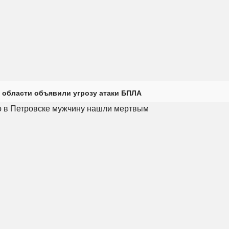
 области объявили угрозу атаки БПЛА