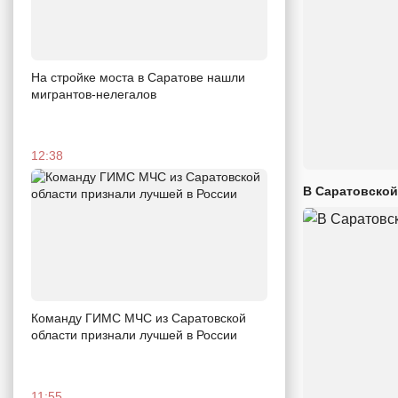
На стройке моста в Саратове нашли
мигрантов-нелегалов
12:38
В Саратовской
Команду ГИМС МЧС из Саратовской
области признали лучшей в России
11:55