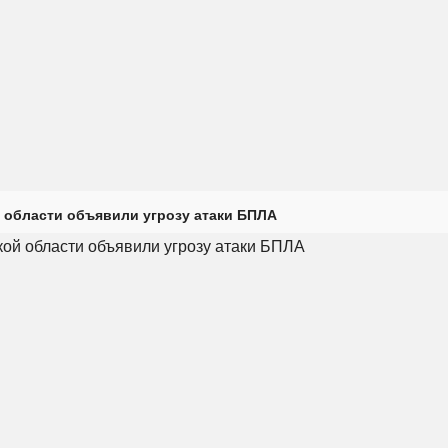
 области объявили угрозу атаки БПЛА