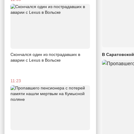
В Саратовской
Скончался один из пострадавших в
аварии c Lexus в Вольске
11:23