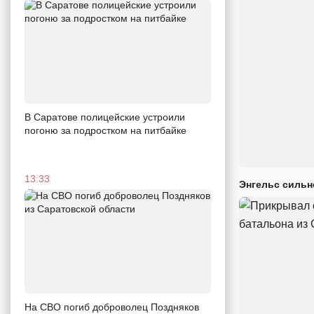
В Саратове полицейские устроили
погоню за подростком на питбайке
13:33
Энгельс сильн
На СВО погиб доброволец Поздняков