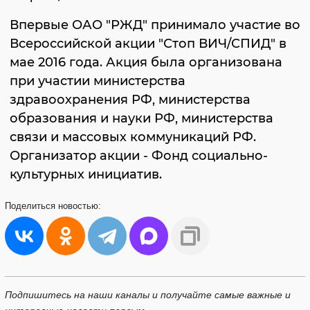
Впервые ОАО "РЖД" принимало участие во
Всероссийской акции "Стоп ВИЧ/СПИД" в
мае 2016 года. Акция была организована
при участии министерства
здравоохранения РФ, министерства
образования и науки РФ, министерства
связи и массовых коммуникаций РФ.
Организатор акции - Фонд социально-
культурных инициатив.
Поделиться
новостью:
Подпишитесь на наши каналы и получайте самые важные и