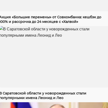
Акция «Большие перемены» от Совкомбанка: кешбэк до
100% и рассрочка до 24 месяцев с «Халвой»
В Саратовской области у новорожденных стали
популярными имена Леонид и Лео