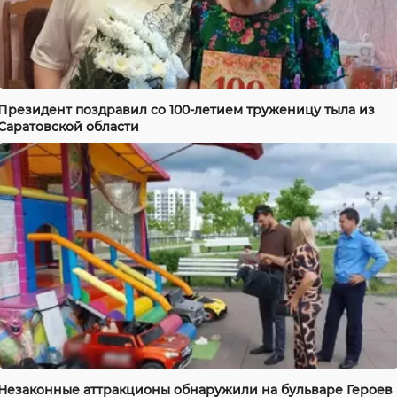
Президент поздравил со 100-летием труженицу тыла из
Саратовской области
Незаконные аттракционы обнаружили на бульваре Героев