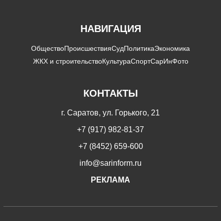
НАВИГАЦИЯ
Общество
Происшествия
Суд
Политика
Экономика
ЖКХ и строительство
Культура
Спорт
СарИнФото
КОНТАКТЫ
г. Саратов, ул. Горького, 21
+7 (917) 982-81-37
+7 (8452) 659-600
info@sarinform.ru
РЕКЛАМА