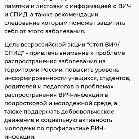
памятки и листовки с информацией о ВИЧ
и СПИД, а также рекомендации,
следование которым поможет защитить
себя от этого заболевания.
Цель всероссийской акции "Стоп ВИЧ/
СПИД" - привлечь внимание к проблеме
распространения заболевания на
территории России, повысить уровень
информированности учащихся, студентов,
родителей и педагогов о проблемах
распространения ВИЧ-инфекции в
подростковой и молодежной среде, а
также поддержать добровольческое
движение и социальную активность
молодежи по профилактике ВИЧ-
инфекции.