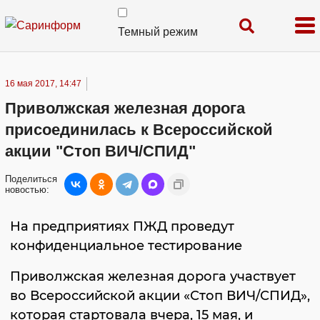
Темный режим
16 мая 2017, 14:47
Приволжская железная дорога
присоединилась к Всероссийской
акции "Стоп ВИЧ/СПИД"
Поделиться
новостью:
На предприятиях ПЖД проведут
конфиденциальное тестирование
Приволжская железная дорога участвует
во Всероссийской акции «Стоп ВИЧ/СПИД»,
которая стартовала вчера, 15 мая, и