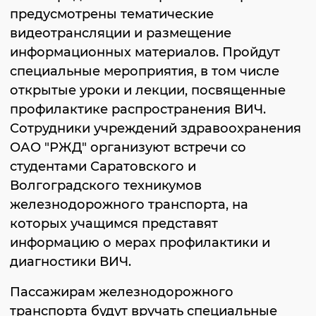
предусмотрены тематические
видеотрансляции и размещение
информационных материалов. Пройдут
специальные мероприятия, в том числе
открытые уроки и лекции, посвященные
профилактике распространения ВИЧ.
Сотрудники учреждений здравоохранения
ОАО "РЖД" организуют встречи со
студентами Саратовского и
Волгоградского техникумов
железнодорожного транспорта, на
которых учащимся представят
информацию о мерах профилактики и
диагностики ВИЧ.
Пассажирам железнодорожного
транспорта будут вручать специальные