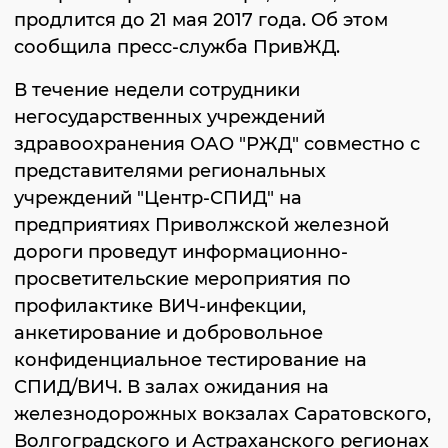
продлится до 21 мая 2017 года. Об этом
сообщила пресс-служба ПривЖД.
В течение недели сотрудники
негосударственных учреждений
здравоохранения ОАО "РЖД" совместно с
представителями региональных
учреждений "Центр-СПИД" на
предприятиях Приволжской железной
дороги проведут информационно-
просветительские мероприятия по
профилактике ВИЧ-инфекции,
анкетирование и добровольное
конфиденциальное тестирование на
СПИД/ВИЧ. В залах ожидания на
железнодорожных вокзалах Саратовского,
Волгоградского и Астраханского регионах