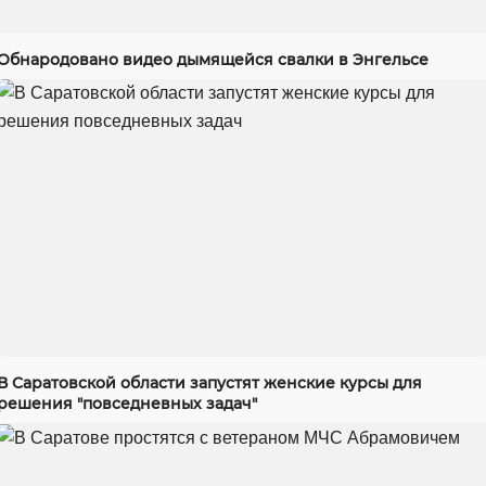
Обнародовано видео дымящейся свалки в Энгельсе
В Саратовской области запустят женские курсы для
решения "повседневных задач"