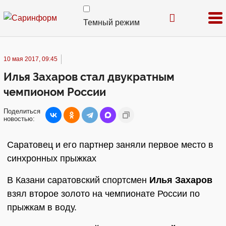
Темный режим
10 мая 2017, 09:45
Илья Захаров стал двукратным
чемпионом России
Поделиться
новостью:
Саратовец и его партнер заняли первое место в
синхронных прыжках
В Казани саратовский спортсмен
Илья Захаров
взял второе золото на чемпионате России по
прыжкам в воду.