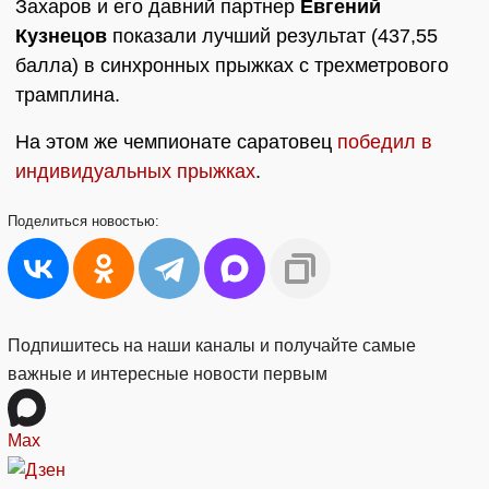
Захаров и его давний партнер
Евгений
Кузнецов
показали лучший результат (437,55
балла) в синхронных прыжках с трехметрового
трамплина.
На этом же чемпионате саратовец
победил в
индивидуальных прыжках
.
Поделиться
новостью:
Подпишитесь на наши каналы и получайте самые
важные и интересные новости первым
Max