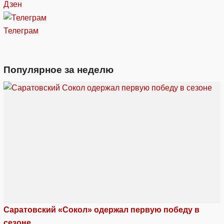
Дзен
Телеграм
Популярное за неделю
Саратовский «Сокол» одержал первую победу в
сезоне