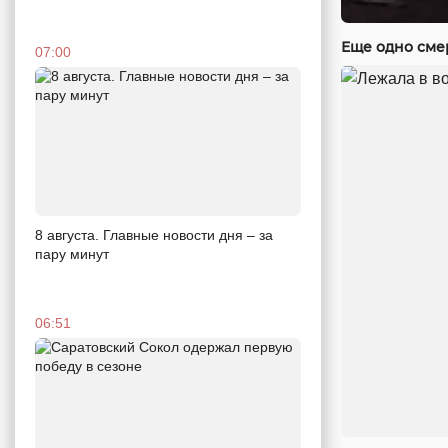
Еще одно сме
07:00
8 августа. Главные новости дня – за
пару минут
06:51