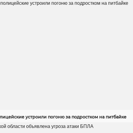
олицейские устроили погоню за подростком на питбайке