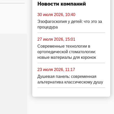
Новости компаний
30 июля 2026, 10:40
Эзофагоскопия у детей: что это за
процедура
27 июля 2026, 15:01
Современные технологии в
ортопедической стоматологии:
новые материалы для коронок
23 июля 2026, 11:17
Душевая панель: современная
альтернатива классическому душу