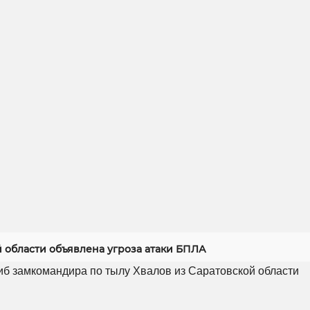
й области объявлена угроза атаки БПЛА