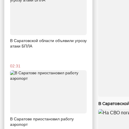
В Саратовской области объявили угрозу
атаки БПЛА
02:31
В Саратовско
В Саратове приостановил работу
аэропорт