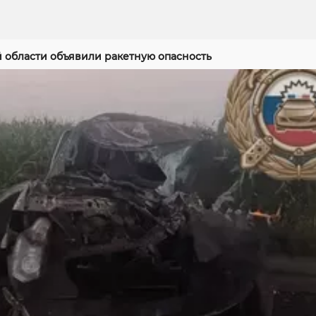
й области объявили ракетную опасность