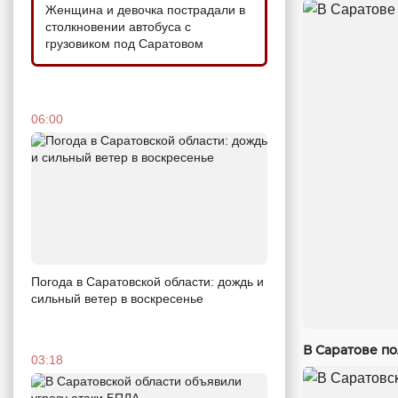
Женщина и девочка пострадали в
столкновении автобуса с
грузовиком под Саратовом
06:00
Погода в Саратовской области: дождь и
сильный ветер в воскресенье
В Саратове п
03:18