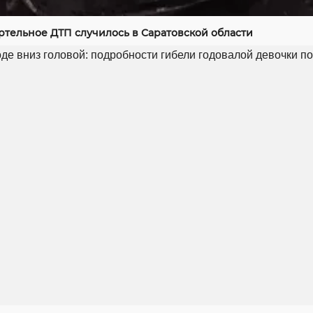
ртельное ДТП случилось в Саратовской области