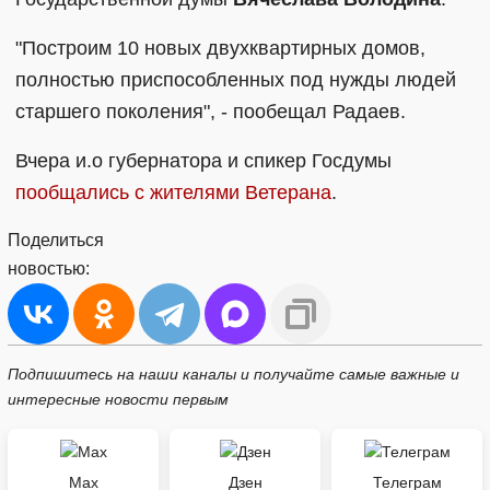
"Построим 10 новых двухквартирных домов,
полностью приспособленных под нужды людей
старшего поколения", - пообещал Радаев.
Вчера и.о губернатора и спикер Госдумы
пообщались с жителями Ветерана
.
Поделиться
новостью:
Подпишитесь на наши каналы и получайте самые важные и
интересные новости первым
Max
Дзен
Телеграм