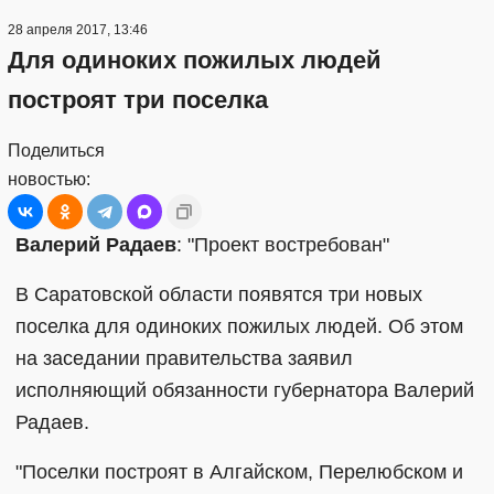
28 апреля 2017, 13:46
Для одиноких пожилых людей
построят три поселка
Поделиться
новостью:
Валерий Радаев
: "Проект востребован"
В Саратовской области появятся три новых
поселка для одиноких пожилых людей. Об этом
на заседании правительства заявил
исполняющий обязанности губернатора Валерий
Радаев.
"Поселки построят в Алгайском, Перелюбском и