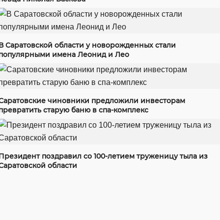
В Саратовской области у новорожденных стали
популярными имена Леонид и Лео
Саратовские чиновники предложили инвесторам
превратить старую баню в спа-комплекс
Президент поздравил со 100-летием труженицу тыла из
Саратовской области