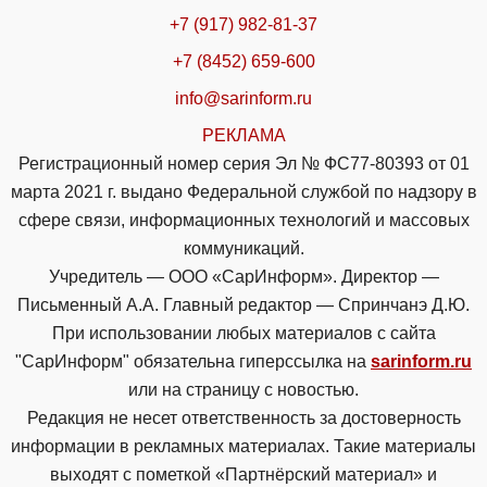
+7 (917) 982-81-37
+7 (8452) 659-600
info@sarinform.ru
РЕКЛАМА
Регистрационный номер серия Эл № ФС77-80393 от 01
марта 2021 г. выдано Федеральной службой по надзору в
сфере связи, информационных технологий и массовых
коммуникаций.
Учредитель — ООО «СарИнформ». Директор —
Письменный А.А. Главный редактор — Спринчанэ Д.Ю.
При использовании любых материалов с сайта
"СарИнформ" обязательна гиперссылка на
sarinform.ru
или на страницу с новостью.
Редакция не несет ответственность за достоверность
информации в рекламных материалах. Такие материалы
выходят с пометкой «Партнёрский материал» и