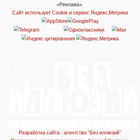
«Реклама».
Сайт использует Cookie и сервиc Яндекс.Метрика
Разработка сайта - агентство "Без иллюзий"