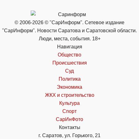
© 2006-2026 © "СарИнформ". Сетевое издание
"СарИнформ". Новости Саратова и Саратовской области.
Люди, места, события. 18+
Навигация
Общество
Происшествия
Суд
Политика
Экономика
ЖКХ и строительство
Культура
Спорт
СарИнФото
Контакты
г. Саратов, ул. Горького, 21