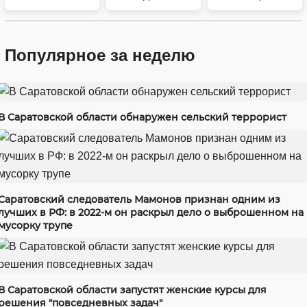
Популярное за неделю
В Саратовской области обнаружен сельский террорист
Саратовский следователь Мамонов признан одним из
лучших в РФ: в 2022-м он раскрыл дело о выброшенном на
мусорку трупе
В Саратовской области запустят женские курсы для
решения "повседневных задач"