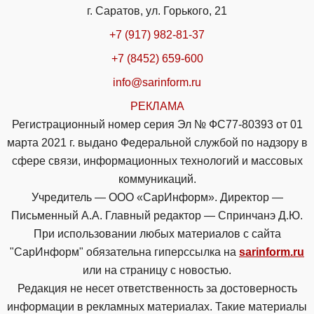
г. Саратов, ул. Горького, 21
+7 (917) 982-81-37
+7 (8452) 659-600
info@sarinform.ru
РЕКЛАМА
Регистрационный номер серия Эл № ФС77-80393 от 01
марта 2021 г. выдано Федеральной службой по надзору в
сфере связи, информационных технологий и массовых
коммуникаций.
Учредитель — ООО «СарИнформ». Директор —
Письменный А.А. Главный редактор — Спринчанэ Д.Ю.
При использовании любых материалов с сайта
"СарИнформ" обязательна гиперссылка на
sarinform.ru
или на страницу с новостью.
Редакция не несет ответственность за достоверность
информации в рекламных материалах. Такие материалы