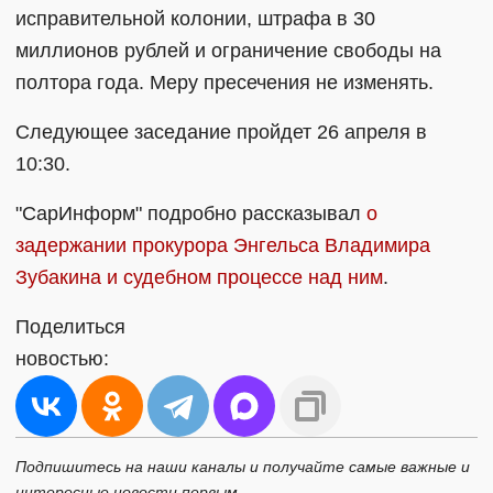
исправительной колонии, штрафа в 30
миллионов рублей и ограничение свободы на
полтора года. Меру пресечения не изменять.
Следующее заседание пройдет 26 апреля в
10:30.
"СарИнформ" подробно рассказывал
о
задержании прокурора Энгельса Владимира
Зубакина и судебном процессе над ним
.
Поделиться
новостью:
Подпишитесь на наши каналы и получайте самые важные и
интересные новости первым