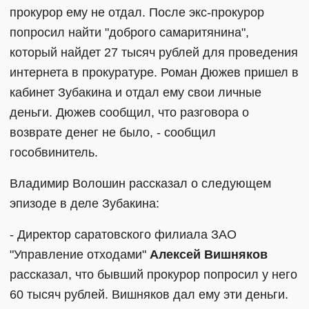
прокурор ему не отдал. После экс-прокурор
попросил найти "доброго самаритянина",
который найдет 27 тысяч рублей для проведения
интернета в прокуратуре. Роман Дюжев пришел в
кабинет Зубакина и отдал ему свои личные
деньги. Дюжев сообщил, что разговора о
возврате денег не было, - сообщил
гособвинитель.
Владимир Волошин рассказал о следующем
эпизоде в деле Зубакина:
- Директор саратовского филиала ЗАО
"Управление отходами"
Алексей Вишняков
рассказал, что бывший прокурор попросил у него
60 тысяч рублей. Вишняков дал ему эти деньги.