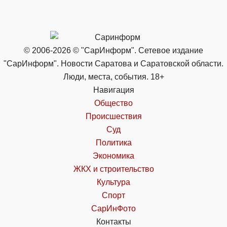
© 2006-2026 © "СарИнформ". Сетевое издание
"СарИнформ". Новости Саратова и Саратовской области.
Люди, места, события. 18+
Навигация
Общество
Происшествия
Суд
Политика
Экономика
ЖКХ и строительство
Культура
Спорт
СарИнФото
Контакты