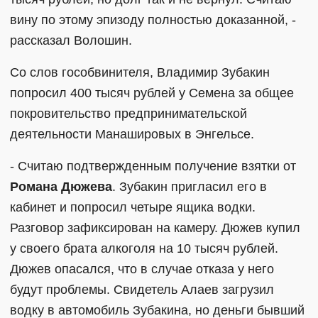
вину по этому эпизоду полностью доказанной, -
рассказал Волошин.
Со слов гособвинителя, Владимир Зубакин
попросил 400 тысяч рублей у Семена за общее
покровительство предпринимательской
деятельности Манашировых в Энгельсе.
- Считаю подтвержденным получение взятки от
Романа Дюжева
. Зубакин пригласил его в
кабинет и попросил четыре ящика водки.
Разговор зафиксирован на камеру. Дюжев купил
у своего брата алкоголя на 10 тысяч рублей.
Дюжев опасался, что в случае отказа у него
будут проблемы. Свидетель Алаев загрузил
водку в автомобиль Зубакина, но деньги бывший