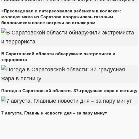
«Преследовал и интересовался ребенком в коляске»:
молодая мама из Саратова вооружилась газовым
баллончиком после встречи со сталкером
В Саратовской области обнаружили экстремиста и
террориста
Погода в Саратовской области: 37-градусная жара в пятницу
7 августа. Главные новости дня – за пару минут