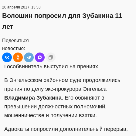
20 апреля 2017, 13:53
Волошин попросил для Зубакина 11
лет
Поделиться
новостью:
Гособвинитель выступил на прениях
В Энгельсском районном суде продолжились
прения по делу экс-прокурора Энгельса
Владимира Зубакина
. Его обвиняют в
превышении должностных полномочий,
мошенничестве и получении взятки.
Адвокаты попросили дополнительный перерыв,