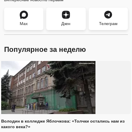
Max
Дзен
Телеграм
Популярное за неделю
Володин в колледже Яблочкова: «Толчки остались нам из
какого века?»