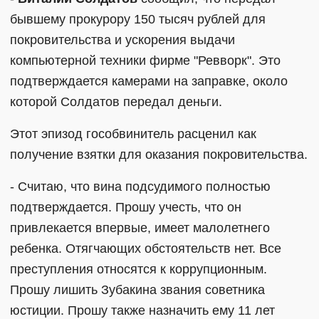
бывшему прокурору 150 тысяч рублей для
покровительства и ускорения выдачи
компьютерной техники фирме "Ревворк". Это
подтверждается камерами на заправке, около
которой Солдатов передал деньги.
Этот эпизод гособвинитель расценил как
получение взятки для оказания покровительства.
- Считаю, что вина подсудимого полностью
подтверждается. Прошу учесть, что он
привлекается впервые, имеет малолетнего
ребенка. Отягчающих обстоятельств нет. Все
преступления относятся к коррупционным.
Прошу лишить Зубакина звания советника
юстиции. Прошу также назначить ему 11 лет