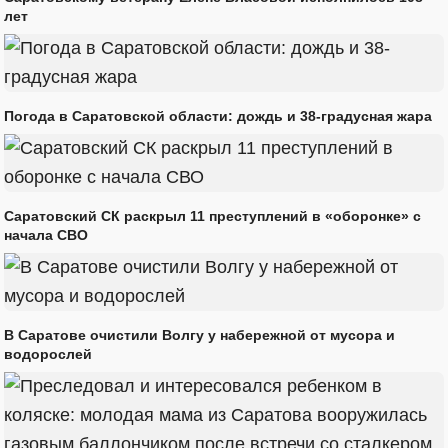
лет
Погода в Саратовской области: дождь и 38-градусная жара
Саратовский СК раскрыл 11 преступлений в «оборонке» с
начала СВО
В Саратове очистили Волгу у набережной от мусора и
водорослей