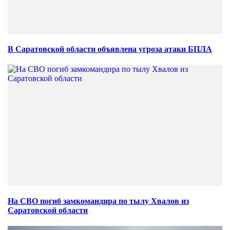
В Саратовской области объявлена угроза атаки БПЛА
На СВО погиб замкомандира по тылу Хвалов из
Саратовской области