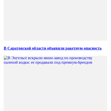
В Саратовской области объявили ракетную опасность