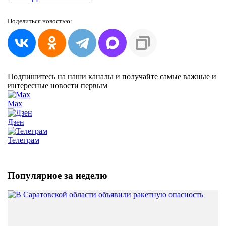
Поделиться
новостью:
Подпишитесь на наши каналы и получайте самые важные и
интересные новости первым
Max
Дзен
Телеграм
Популярное за неделю