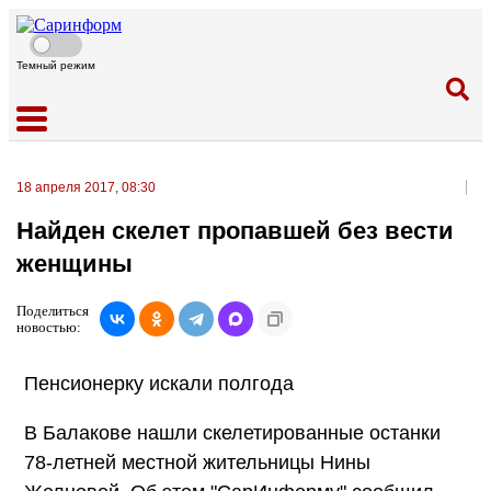
Темный режим
18 апреля 2017, 08:30
Найден скелет пропавшей без вести
женщины
Поделиться
новостью:
Пенсионерку искали полгода
В Балакове нашли скелетированные останки
78-летней местной жительницы Нины