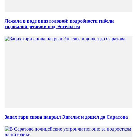
Лежала в воде вниз головой: подробности гибели
годовалой девочки под Энгельсом
Запах гари снова накрыл Энгельс и дошел до Саратова