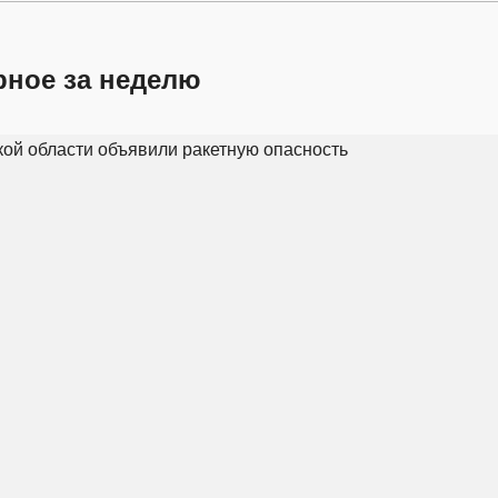
рное за неделю