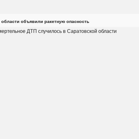
 области объявили ракетную опасность