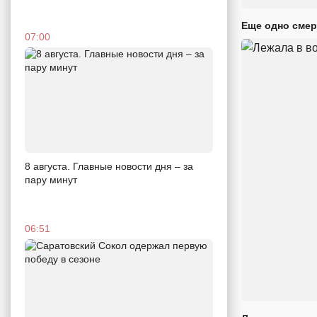
Еще одно смер
07:00
8 августа. Главные новости дня – за
пару минут
06:51