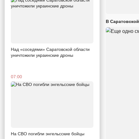
В Саратовской
Над «соседями» Саратовской области
уничтожили украинские дроны
07:00
На СВО погибли энгельсские бойцы