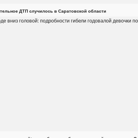
тельное ДТП случилось в Саратовской области