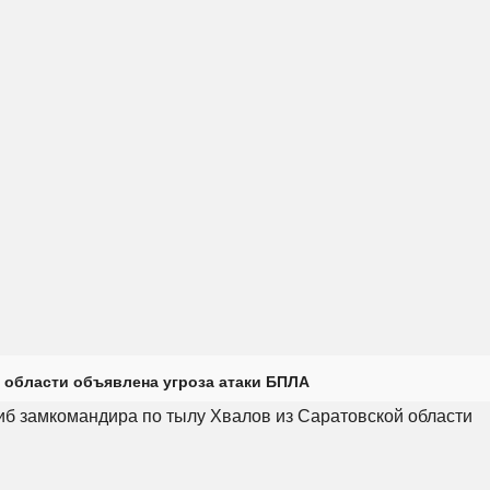
 области объявлена угроза атаки БПЛА