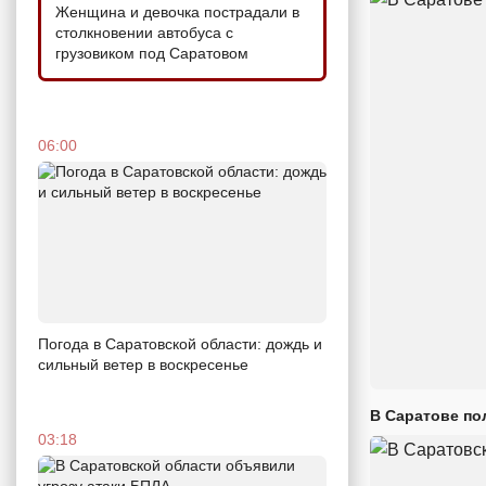
Женщина и девочка пострадали в
столкновении автобуса с
грузовиком под Саратовом
06:00
Погода в Саратовской области: дождь и
сильный ветер в воскресенье
В Саратове по
03:18