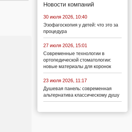
Новости компаний
30 июля 2026, 10:40
Эзофагоскопия у детей: что это за
процедура
27 июля 2026, 15:01
Современные технологии в
ортопедической стоматологии:
новые материалы для коронок
23 июля 2026, 11:17
Душевая панель: современная
альтернатива классическому душу