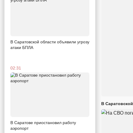
В Саратовской области объявили угрозу
атаки БПЛА
02:31
В Саратовской
В Саратове приостановил работу
аэропорт