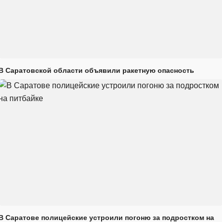
В Саратовской области объявили ракетную опасность
В Саратове полицейские устроили погоню за подростком на