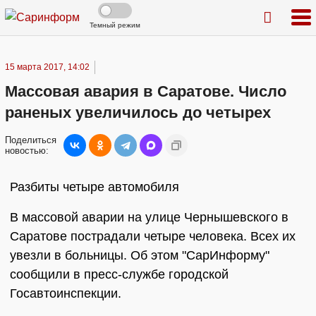
Темный режим
15 марта 2017, 14:02
Массовая авария в Саратове. Число
раненых увеличилось до четырех
Поделиться
новостью:
Разбиты четыре автомобиля
В массовой аварии на улице Чернышевского в
Саратове пострадали четыре человека. Всех их
увезли в больницы. Об этом "СарИнформу"
сообщили в пресс-службе городской
Госавтоинспекции.