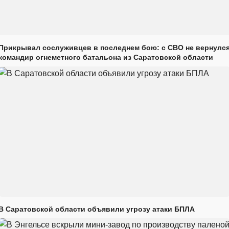
Прикрывал сослуживцев в последнем бою: с СВО не вернулс
командир огнеметного батальона из Саратовской области
В Саратовской области объявили угрозу атаки БПЛА