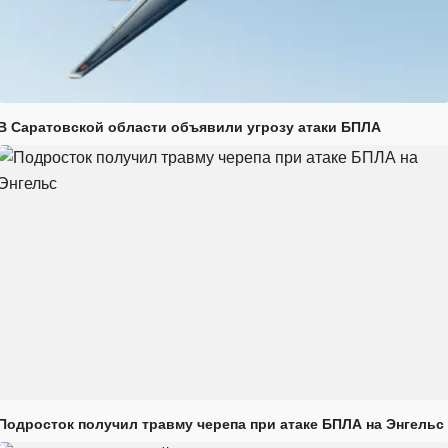
В Саратовской области объявили угрозу атаки БПЛА
Подросток получил травму черепа при атаке БПЛА на Энгельс