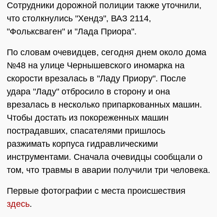
Сотрудники дорожной полиции также уточнили,
что столкнулись "Хендэ", ВАЗ 2114,
"Фольксваген" и "Лада Приора".
По словам очевидцев, сегодня днем около дома
№48 на улице Чернышевского иномарка на
скорости врезалась в "Ладу Приору". После
удара "Ладу" отбросило в сторону и она
врезалась в несколько припаркованных машин.
Чтобы достать из покореженных машин
пострадавших, спасателями пришлось
разжимать корпуса гидравлическими
инструментами. Сначала очевидцы сообщали о
том, что травмы в аварии получили три человека.
Первые фотографии с места происшествия
здесь
.