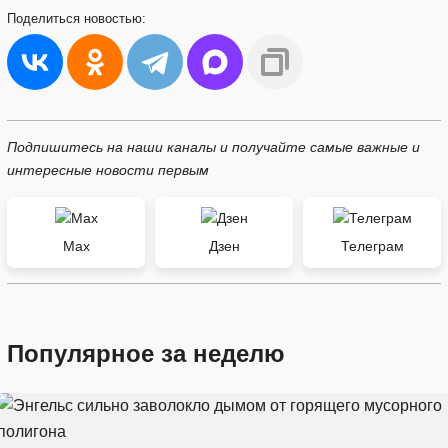
Поделиться
новостью:
Подпишитесь на наши каналы и получайте самые важные и
интересные новости первым
Max
Дзен
Телеграм
Популярное за неделю