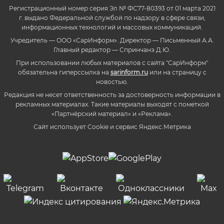
Регистрационный номер серия Эл № ФС77-80393 от 01 марта 2021
г. выдано Федеральной службой по надзору в сфере связи,
информационных технологий и массовых коммуникаций.
Учредитель — ООО «СарИнформ». Директор — Письменный А.А.
Главный редактор — Спринчанэ Д.Ю.
При использовании любых материалов с сайта "СарИнформ"
обязательна гиперссылка на
sarinform.ru
или на страницу с
новостью.
Редакция не несет ответственность за достоверность информации в
рекламных материалах. Такие материалы выходят с пометкой
«Партнёрский материал» и «Реклама».
Сайт использует Cookie и сервиc Яндекс.Метрика