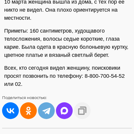
10 марта женщина вышла из дома, с тех пор ее
никто не видел. Она плохо ориентируется на
местности.
Приметы: 160 сантиметров, худощавого
телосложения, волосы седые короткие, глаза
карие. Была одета в красную болоньевую куртку,
цветное платье и вязаный светлый берет.
Всех, кто сегодня видел женщину, поисковики
просят позвонить по телефону: 8-800-700-54-52
или 02.
Поделиться
новостью: