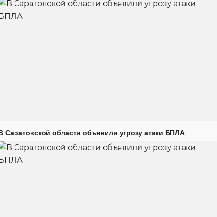
В Саратовской области объявили угрозу атаки БПЛА