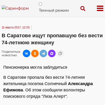
Темный режим
11 марта 2017, 12:33
В Саратове ищут пропавшую без вести
74-летнюю женщину
Поделиться
новостью:
Пенсионерка могла заблудиться
В Саратове пропала без вести 74-летняя
жительница поселка Солнечный
Александра
Ефимова
. Об этом сообщили волонтеры
поискового отряда "Лиза Алерт".