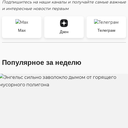
Подпишитесь на наши каналы и получайте самые важные
и интересные новости первым
Max
Телеграм
Дзен
Популярное за неделю