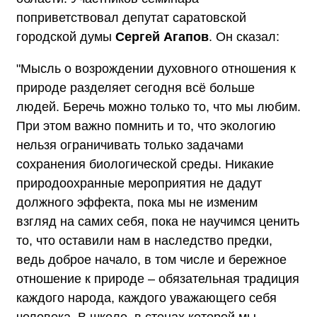
поприветствовал депутат саратовской
городской думы
Сергей Агапов
. Он сказал:
"Мысль о возрождении духовного отношения к
природе разделяет сегодня всё больше
людей. Беречь можно только то, что мы любим.
При этом важно помнить и то, что экологию
нельзя ограничивать только задачами
сохранения биологической среды. Никакие
природоохранные мероприятия не дадут
должного эффекта, пока мы не изменим
взгляд на самих себя, пока не научимся ценить
то, что оставили нам в наследство предки,
ведь доброе начало, в том числе и бережное
отношение к природе – обязательная традиция
каждого народа, каждого уважающего себя
человека. В школе, в стенах которой мы