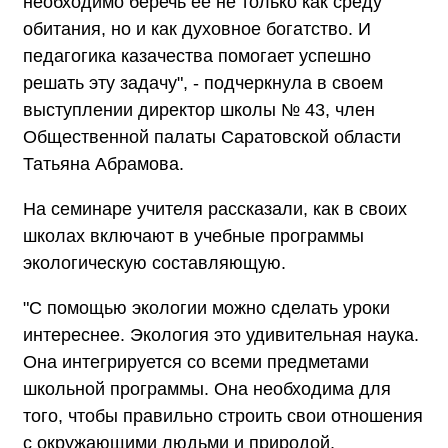
необходимо беречь ее не только как среду
обитания, но и как духовное богатство. И
педагогика казачества помогает успешно
решать эту задачу", - подчеркнула в своем
выступлении директор школы № 43, член
Общественной палаты Саратовской области
Татьяна Абрамова.
На семинаре учителя рассказали, как в своих
школах включают в учебные программы
экологическую составляющую.
"С помощью экологии можно сделать уроки
интереснее. Экология это удивительная наука.
Она интегрируется со всеми предметами
школьной программы. Она необходима для
того, чтобы правильно строить свои отношения
с окружающими людьми и природой,