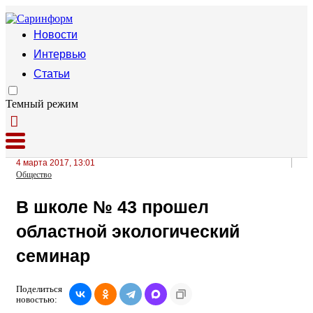
Новости
Интервью
Статьи
Темный режим
4 марта 2017, 13:01
Общество
В школе № 43 прошел
областной экологический
семинар
Поделиться
новостью: