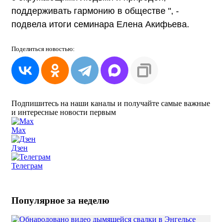
поддерживать гармонию в обществе ", -
подвела итоги семинара Елена Акифьева.
Поделиться
новостью:
Подпишитесь на наши каналы и получайте самые важные
и интересные новости первым
Max
Дзен
Телеграм
Популярное за неделю