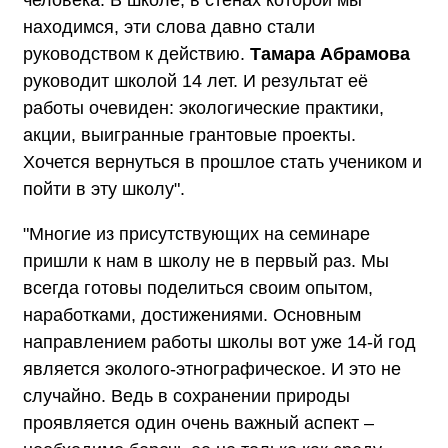
находимся, эти слова давно стали
руководством к действию.
Тамара Абрамова
руководит школой 14 лет. И результат её
работы очевиден: экологические практики,
акции, выигранные грантовые проекты.
Хочется вернуться в прошлое стать учеником и
пойти в эту школу".
"Многие из присутствующих на семинаре
пришли к нам в школу не в первый раз. Мы
всегда готовы поделиться своим опытом,
наработками, достижениями. Основным
направлением работы школы вот уже 14-й год
является эколого-этнографическое. И это не
случайно. Ведь в сохранении природы
проявляется один очень важный аспект –