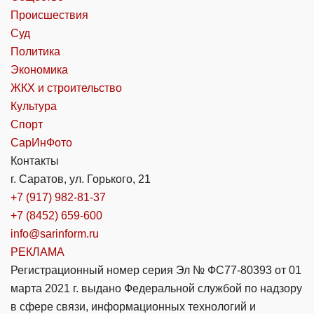
Происшествия
Суд
Политика
Экономика
ЖКХ и строительство
Культура
Спорт
СарИнФото
Контакты
г. Саратов, ул. Горького, 21
+7 (917) 982-81-37
+7 (8452) 659-600
info@sarinform.ru
РЕКЛАМА
Регистрационный номер серия Эл № ФС77-80393 от 01
марта 2021 г. выдано Федеральной службой по надзору
в сфере связи, информационных технологий и