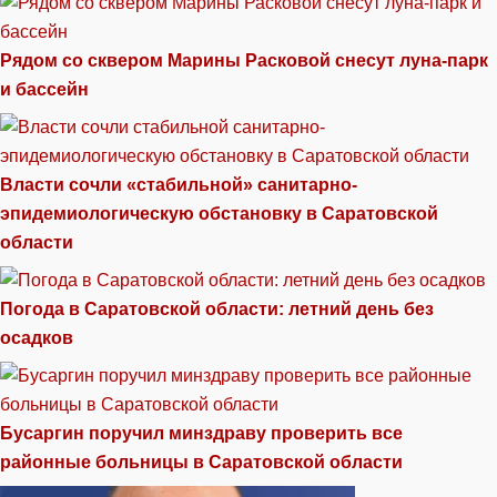
Рядом со сквером Марины Расковой снесут луна-парк
и бассейн
Власти сочли «стабильной» санитарно-
эпидемиологическую обстановку в Саратовской
области
Погода в Саратовской области: летний день без
осадков
Бусаргин поручил минздраву проверить все
районные больницы в Саратовской области