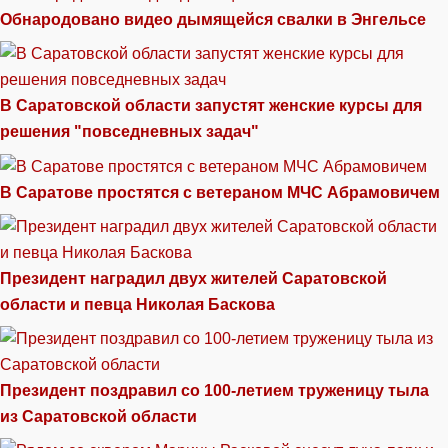
Обнародовано видео дымящейся свалки в Энгельсе
В Саратовской области запустят женские курсы для
решения "повседневных задач"
В Саратове простятся с ветераном МЧС Абрамовичем
Президент наградил двух жителей Саратовской
области и певца Николая Баскова
Президент поздравил со 100-летием труженицу тыла
из Саратовской области