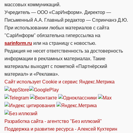
массовых коммуникаций.
Учредитель — ООО «СарИнформ». Директор —
Письменный А.А. Главный редактор — Спринчанэ Д.Ю.
При использовании любых материалов с сайта
"СарИнформ" обязательна гиперссылка на
sarinform.ru
или на страницу с новостью.
Редакция не несет ответственность за достоверность
информации в рекламных материалах. Такие
материалы выходят с пометкой «Партнёрский
материал» и «Реклама».
Сайт использует Cookie и сервиc Яндекс.Метрика
Разработка сайта - агентство "Без иллюзий"
Поддержка и развитие ресурса - Алексей Кухтерин