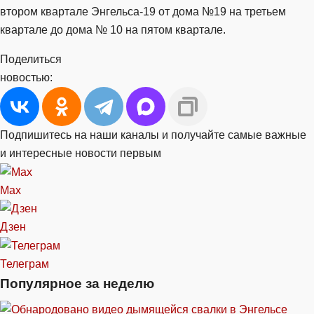
втором квартале Энгельса-19 от дома №19 на третьем
квартале до дома № 10 на пятом квартале.
Поделиться
новостью:
Подпишитесь на наши каналы и получайте самые важные
и интересные новости первым
Max
Дзен
Телеграм
Популярное за неделю