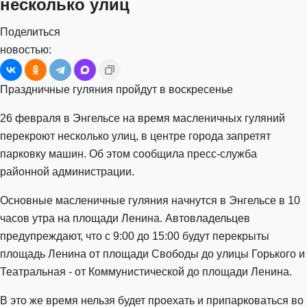
несколько улиц
Поделиться
новостью:
Праздничные гуляния пройдут в воскресенье
26 февраля в Энгельсе на время масленичных гуляний
перекроют несколько улиц, в центре города запретят
парковку машин. Об этом сообщила пресс-служба
районной администрации.
Основные масленичные гуляния начнутся в Энгельсе в 10
часов утра на площади Ленина. Автовладельцев
предупреждают, что с 9:00 до 15:00 будут перекрыты
площадь Ленина от площади Свободы до улицы Горького и
Театральная - от Коммунистической до площади Ленина.
В это же время нельзя будет проехать и припарковаться во