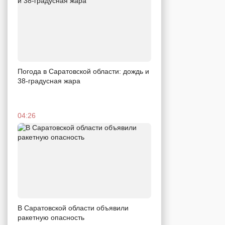
Погода в Саратовской области: дождь и
38-градусная жара
04:26
В Саратовской области объявили
ракетную опасность