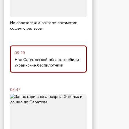
На саратовском вокзале локомотив
сошел с рельсов
09:29
Над Саратовской областью сбили
украинские беспилотники
08:47