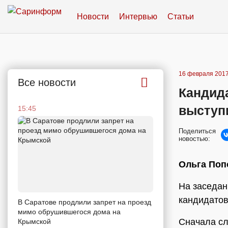
Новости
Интервью
Статьи
16 февраля 2017
Все новости
Кандид
выступ
15:45
Поделиться
новостью:
Ольга Поп
На заседан
кандидатов
В Саратове продлили запрет на проезд
мимо обрушившегося дома на
Сначала с
Крымской