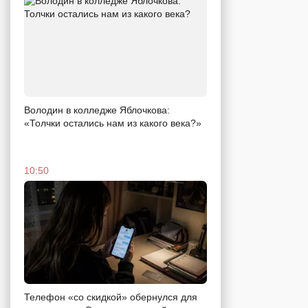
Володин в колледже Яблочкова:
«Толчки остались нам из какого века?»
10:50
Телефон «со скидкой» обернулся для