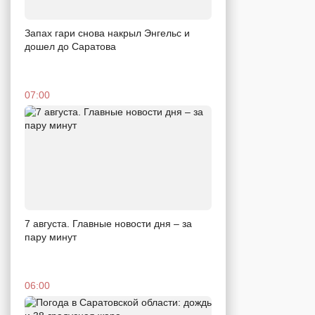
Запах гари снова накрыл Энгельс и
дошел до Саратова
07:00
7 августа. Главные новости дня – за
пару минут
06:00