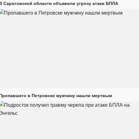
В Саратовской области объявили угрозу атаки БПЛА
Пропавшего в Петровске мужчину нашли мертвым