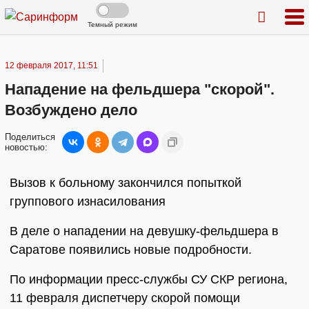
Темный режим
12 февраля 2017, 11:51
Нападение на фельдшера "скорой".
Возбуждено дело
Поделиться
новостью:
Вызов к больному закончился попыткой
группового изнасилования
В деле о нападении на девушку-фельдшера в
Саратове появились новые подробности.
По информации пресс-службы СУ СКР региона,
11 февраля диспетчеру скорой помощи