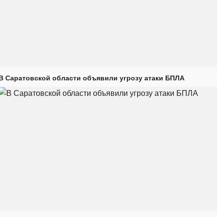
В Саратовской области объявили угрозу атаки БПЛА