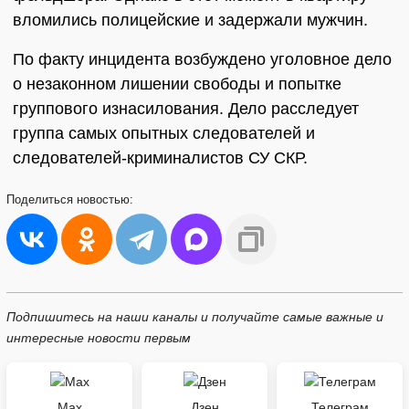
вломились полицейские и задержали мужчин.
По факту инцидента возбуждено уголовное дело
о незаконном лишении свободы и попытке
группового изнасилования. Дело расследует
группа самых опытных следователей и
следователей-криминалистов СУ СКР.
Поделиться
новостью:
Подпишитесь на наши каналы и получайте самые важные и
интересные новости первым
Max
Дзен
Телеграм