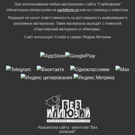
При использовании любых материалов с сайта "СарИнформ"
обязательна гиперссылка на
sarinform.ru
или на страницу с новостью.
Редакция не несет ответственность за достоверность информации в
рекламных материалах. Такие материалы выходят с пометкой
«Партнёрский материал» и «Реклама».
Сайт использует Cookie и сервиc Яндекс.Метрика
Разработка сайта - агентство "Без
иллюзий"