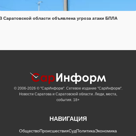
В Саратовской области объявлена угроза атаки БПЛА
© 2006-2026 © "СарИнформ". Сетевое издание "СарИнформ".
Новости Саратова и Саратовской области. Люди, места,
события. 18+
НАВИГАЦИЯ
Общество
Происшествия
Суд
Политика
Экономика