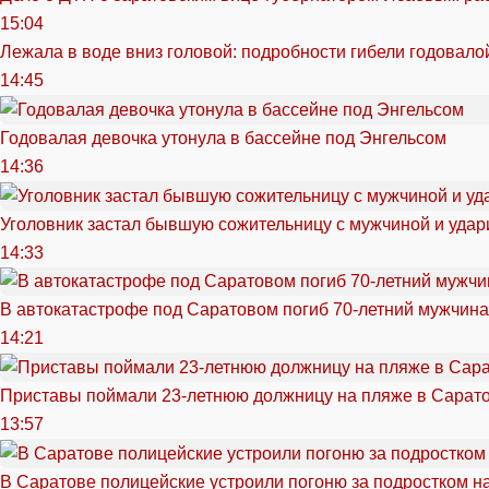
15:04
Лежала в воде вниз головой: подробности гибели годовало
14:45
Годовалая девочка утонула в бассейне под Энгельсом
14:36
Уголовник застал бывшую сожительницу с мужчиной и удар
14:33
В автокатастрофе под Саратовом погиб 70-летний мужчина
14:21
Приставы поймали 23-летнюю должницу на пляже в Сарат
13:57
В Саратове полицейские устроили погоню за подростком н