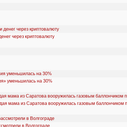
денег через криптовалюту
ия» уменьшилась на 30%
дая мама из Саратова вооружилась газовым баллончиком п
ссмотрели в Волгограде