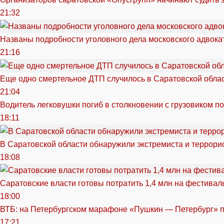
21:32
Названы подробности уголовного дела московского адвока
21:16
Еще одно смертельное ДТП случилось в Саратовской обла
21:04
Водитель легковушки погиб в столкновении с грузовиком п
18:11
В Саратовской области обнаружили экстремиста и террори
18:08
Саратовские власти готовы потратить 1,4 млн на фестива
18:00
ВТБ: на Петербургском марафоне «Пушкин — Петербург» п
17:21