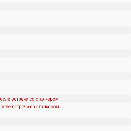
осле встречи со сталкером