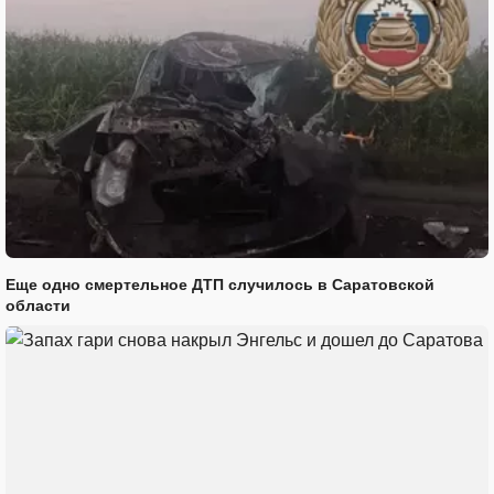
Еще одно смертельное ДТП случилось в Саратовской
области