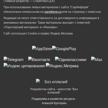
Главный редактор — Спринчанэ Д.Ю.
При использовании любых материалов с сайта "СарИнформ"
обязательна гиперссылка на
sarinform.ru
или на страницу с новостью.
Редакция не несет ответственность за достоверность информации в
рекламных материалах. Такие материалы выходят с пометкой
«Партнёрский материал» и «Реклама».
Сайт использует Cookie и сервиc Яндекс.Метрика
Разработка сайта - агентство "Без
иллюзий"
Поддержка и развитие ресурса -
Алексей Кухтерин