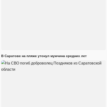
В Саратове на пляже утонул мужчина средних лет