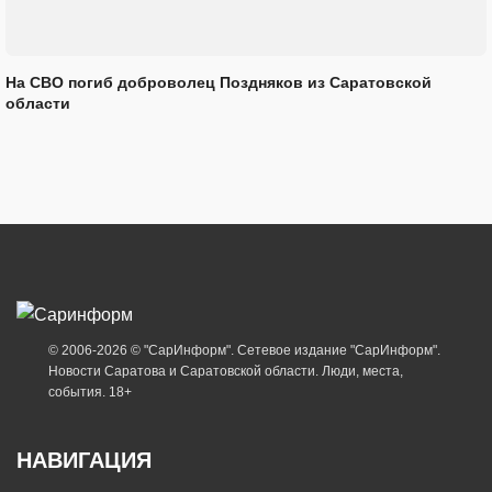
На СВО погиб доброволец Поздняков из Саратовской
области
© 2006-2026 © "СарИнформ". Сетевое издание "СарИнформ".
Новости Саратова и Саратовской области. Люди, места,
события. 18+
НАВИГАЦИЯ