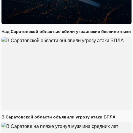
Над Саратовской областью сбили украинские беспилотники
В Саратовской области объявили угрозу атаки БПЛА