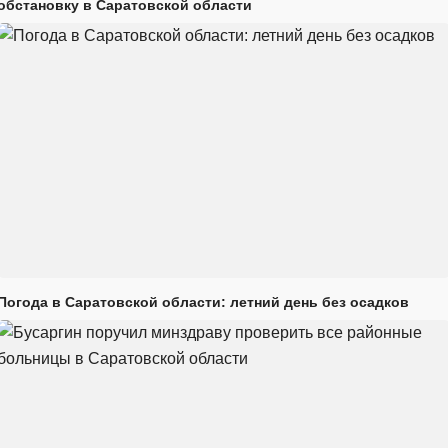
обстановку в Саратовской области
Погода в Саратовской области: летний день без осадков