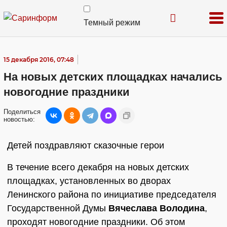
Темный режим
15 декабря 2016, 07:48
На новых детских площадках начались
новогодние праздники
Поделиться
новостью:
Детей поздравляют сказочные герои
В течение всего декабря на новых детских
площадках, установленных во дворах
Ленинского района по инициативе председателя
Государственной Думы
Вячеслава Володина
,
проходят новогодние праздники. Об этом