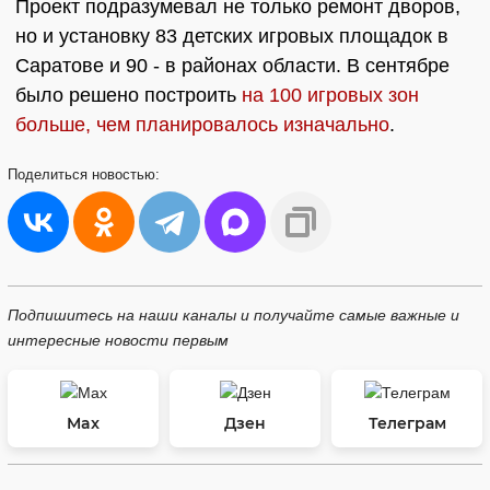
Проект подразумевал не только ремонт дворов,
но и установку 83 детских игровых площадок в
Саратове и 90 - в районах области. В сентябре
было решено построить
на 100 игровых зон
больше, чем планировалось изначально
.
Поделиться
новостью:
Подпишитесь на наши каналы и получайте самые важные и
интересные новости первым
Max
Дзен
Телеграм