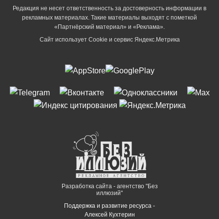
Редакция не несет ответственность за достоверность информации в
рекламных материалах. Такие материалы выходят с пометкой
«Партнёрский материал» и «Реклама».
Сайт использует Cookie и сервиc Яндекс.Метрика
Разработка сайта - агентство "Без
иллюзий"
Поддержка и развитие ресурса -
Алексей Кухтерин