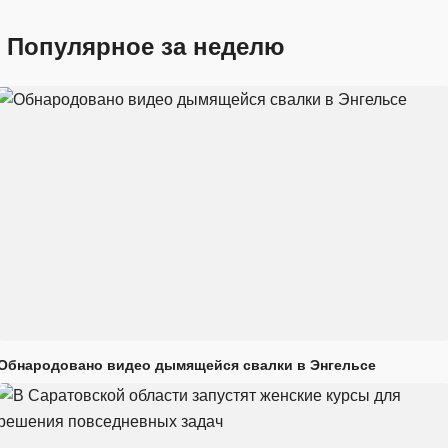
Популярное за неделю
Обнародовано видео дымящейся свалки в Энгельсе