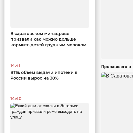
В саратовском минздраве
призвали как можно дольше
кормить детей грудным молоком
14:41
Пропавшего в
ВТБ: объем выдачи ипотеки в
России вырос на 38%
14:40