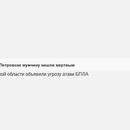
 Петровске мужчину нашли мертвым