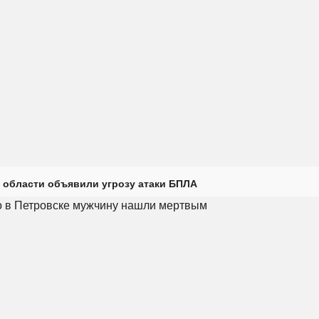
 области объявили угрозу атаки БПЛА