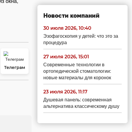
з окна,
Новости компаний
30 июля 2026, 10:40
Эзофагоскопия у детей: что это за
процедура
27 июля 2026, 15:01
Современные технологии в
Телеграм
ортопедической стоматологии:
новые материалы для коронок
23 июля 2026, 11:17
Душевая панель: современная
альтернатива классическому душу