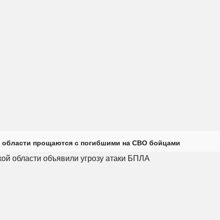
 области прощаются с погибшими на СВО бойцами