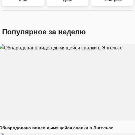
Популярное за неделю
Обнародовано видео дымящейся свалки в Энгельсе