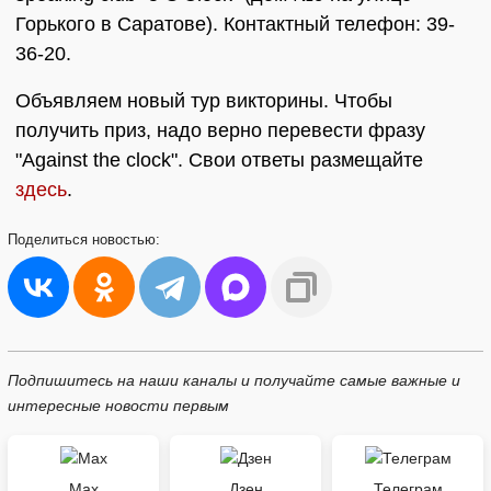
Горького в Саратове). Контактный телефон: 39-
36-20.
Объявляем новый тур викторины. Чтобы
получить приз, надо верно перевести фразу
"Against the clock". Свои ответы размещайте
здесь
.
Поделиться
новостью:
Подпишитесь на наши каналы и получайте самые важные и
интересные новости первым
Max
Дзен
Телеграм