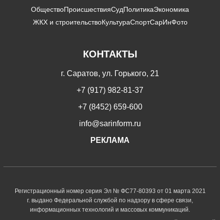
Общество
Происшествия
Суд
Политика
Экономика
ЖКХ и строительство
Культура
Спорт
СарИнФото
КОНТАКТЫ
г. Саратов, ул. Горького, 21
+7 (917) 982-81-37
+7 (8452) 659-600
info@sarinform.ru
РЕКЛАМА
Регистрационный номер серия Эл № ФС77-80393 от 01 марта 2021
г. выдано Федеральной службой по надзору в сфере связи,
информационных технологий и массовых коммуникаций.