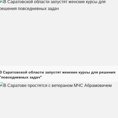
В Саратовской области запустят женские курсы для решения
"повседневных задач"