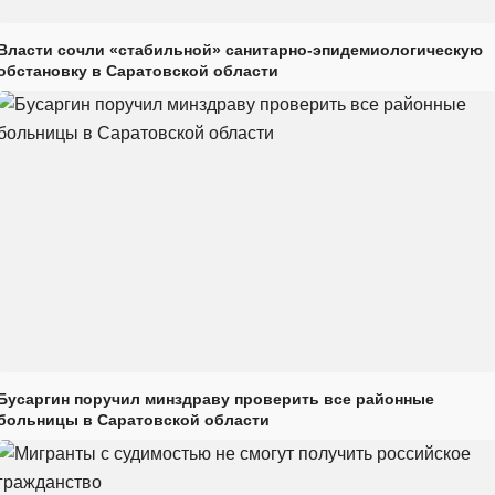
Власти сочли «стабильной» санитарно-эпидемиологическую
обстановку в Саратовской области
Бусаргин поручил минздраву проверить все районные
больницы в Саратовской области