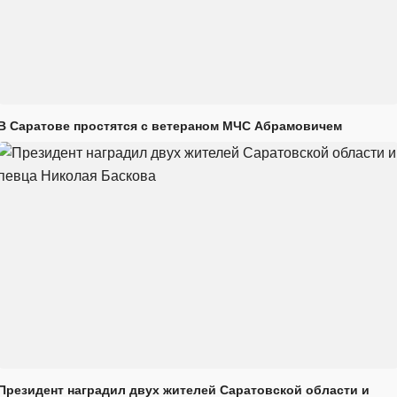
В Саратове простятся с ветераном МЧС Абрамовичем
Президент наградил двух жителей Саратовской области и