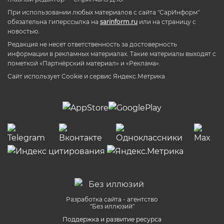
При использовании любых материалов с сайта "СарИнформ"
обязательна гиперссылка на
sarinform.ru
или на страницу с
новостью.
Редакция не несет ответственность за достоверность
информации в рекламных материалах. Такие материалы выходят с
пометкой «Партнёрский материал» и «Реклама».
Сайт использует Cookie и сервиc Яндекс.Метрика
Разработка сайта - агентство
"Без иллюзий"
Поддержка и развитие ресурса