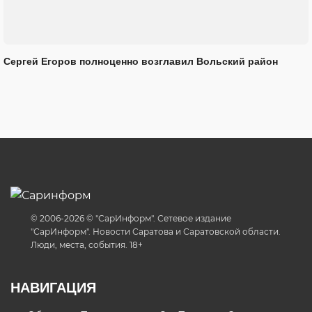
Сергей Егоров полноценно возглавил Вольский район
© 2006-2026 © "СарИнформ". Сетевое издание
"СарИнформ". Новости Саратова и Саратовской области.
Люди, места, события. 18+
НАВИГАЦИЯ