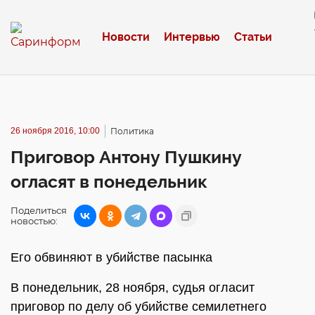
Новости
Интервью
Статьи
26 ноября 2016, 10:00
Политика
Приговор Антону Пушкину
огласят в понедельник
Поделиться
новостью:
Его обвиняют в убийстве пасынка
В понедельник, 28 ноября, судья огласит
приговор по делу об убийстве семилетнего