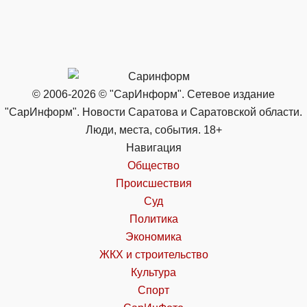
© 2006-2026 © "СарИнформ". Сетевое издание
"СарИнформ". Новости Саратова и Саратовской области.
Люди, места, события. 18+
Навигация
Общество
Происшествия
Суд
Политика
Экономика
ЖКХ и строительство
Культура
Спорт