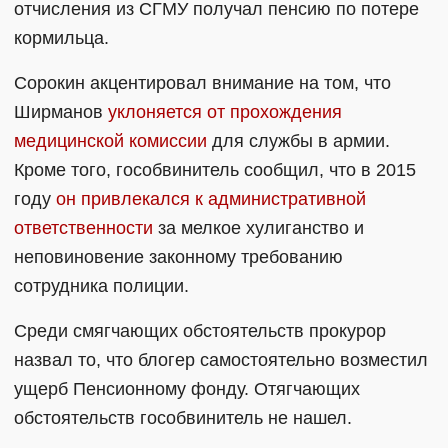
отчисления из СГМУ получал пенсию по потере
кормильца.
Сорокин акцентировал внимание на том, что
Ширманов
уклоняется от прохождения
медицинской комиссии
для службы в армии.
Кроме того, гособвинитель сообщил, что в 2015
году
он привлекался к административной
ответственности
за мелкое хулиганство и
неповиновение законному требованию
сотрудника полиции.
Среди смягчающих обстоятельств прокурор
назвал то, что блогер самостоятельно возместил
ущерб Пенсионному фонду. Отягчающих
обстоятельств гособвинитель не нашел.