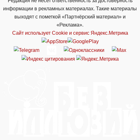
Редакция не несет ответственность за достоверность
информации в рекламных материалах. Такие материалы
выходят с пометкой «Партнёрский материал» и
«Реклама».
Сайт использует Cookie и сервиc Яндекс.Метрика