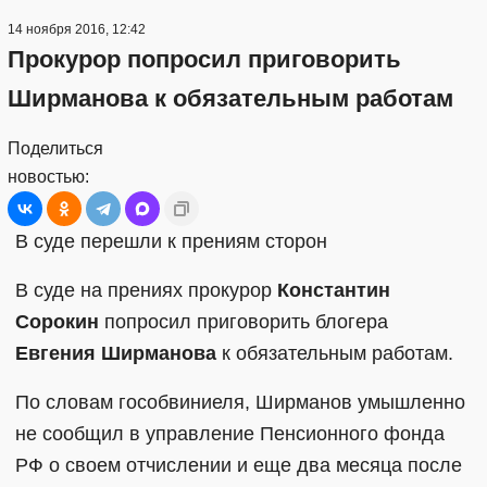
14 ноября 2016, 12:42
Прокурор попросил приговорить
Ширманова к обязательным работам
Поделиться
новостью:
В суде перешли к прениям сторон
В суде на прениях прокурор
Константин
Сорокин
попросил приговорить блогера
Евгения Ширманова
к обязательным работам.
По словам гособвиниеля, Ширманов умышленно
не сообщил в управление Пенсионного фонда
РФ о своем отчислении и еще два месяца после