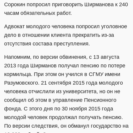
Сорокин попросил приговорить Ширманова к 240
часам обязательных работ.
Адвокат молодого человека попросил уголовное
дело в отношении клиента прекратить из-за
отсутствия состава преступления.
Напомним, по версии обвинения, с 13 августа
2013 года Ширманов получал пенсию по потере
кормильца. При этом он учился в СГМУ имени
Разумовского. 21 сентября 2015 года молодого
человека отчислили из университета, но он не
сообщил об этом в управление Пенсионного
фонда. С этого дня по 30 ноября 2015 года
молодой человек продолжал получать пенсию.
По версии следствия, он обманул государство на