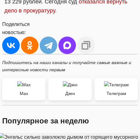
13 229 рублей. Сегодня суд
отказался вернуть
дело в прокуратуру
.
Поделиться
новостью:
Подпишитесь на наши каналы и получайте самые важные и
интересные новости первым
Max
Дзен
Телеграм
Популярное за неделю