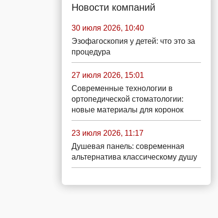
Новости компаний
30 июля 2026, 10:40
Эзофагоскопия у детей: что это за
процедура
27 июля 2026, 15:01
Современные технологии в
ортопедической стоматологии:
новые материалы для коронок
23 июля 2026, 11:17
Душевая панель: современная
альтернатива классическому душу