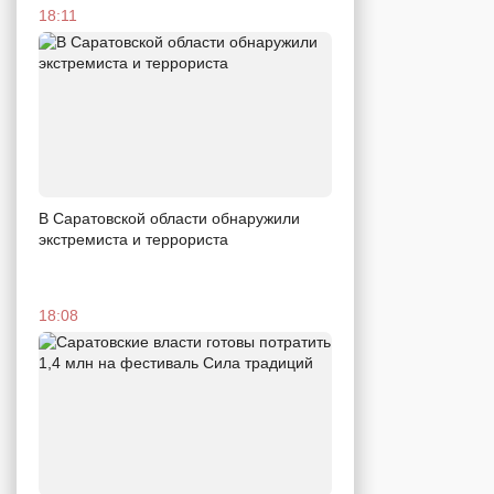
18:11
В Саратовской области обнаружили
экстремиста и террориста
18:08