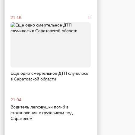
21:16
Еще одно смертельное ДТП случилось
в Саратовской области
21:04
Водитель легковушки погиб в
столкновении с грузовиком под
Саратовом