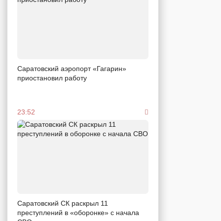
Саратовский аэропорт «Гагарин»
приостановил работу
23:52
Саратовский СК раскрыл 11
преступлений в «оборонке» с начала