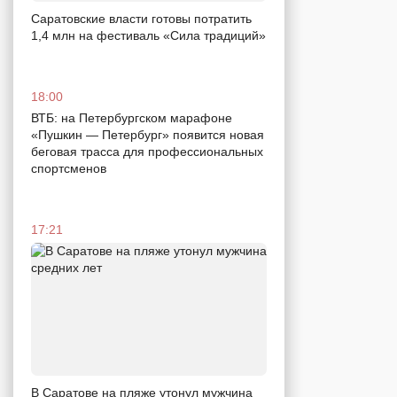
Саратовские власти готовы потратить
1,4 млн на фестиваль «Сила традиций»
18:00
ВТБ: на Петербургском марафоне
«Пушкин — Петербург» появится новая
беговая трасса для профессиональных
спортсменов
17:21
В Саратове на пляже утонул мужчина