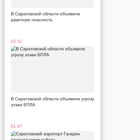
В Саратовской области объявили
ракетную опасность
02:31
В Саратовской области объявили угрозу
атаки БПЛА
01:47