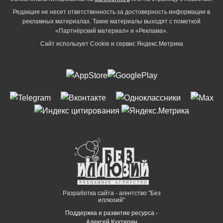
Редакция не несет ответственность за достоверность информации в
рекламных материалах. Такие материалы выходят с пометкой
«Партнёрский материал» и «Реклама».
Сайт использует Cookie и сервиc Яндекс.Метрика
Разработка сайта - агентство "Без
иллюзий"
Поддержка и развитие ресурса -
Алексей Кухтерин