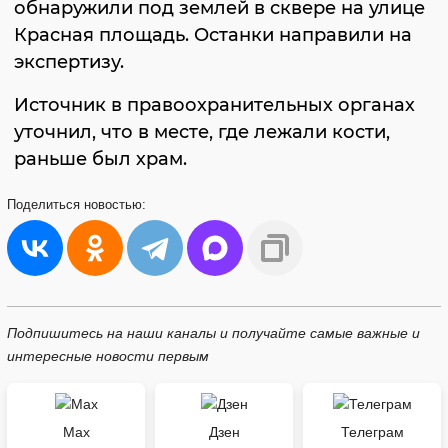
обнаружили под землей в сквере на улице
Красная площадь. Останки направили на
экспертизу.
Источник в правоохранительных органах
уточнил, что в месте, где лежали кости,
раньше был храм.
Поделиться
новостью:
Подпишитесь на наши каналы и получайте самые важные и
интересные новости первым
Max
Дзен
Телеграм