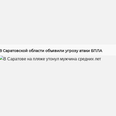
В Саратовской области объявили угрозу атаки БПЛА