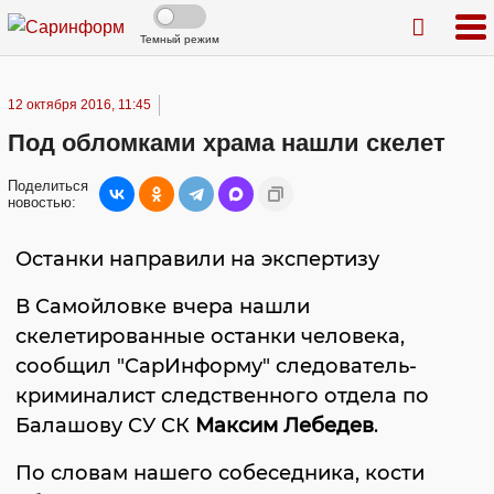
Темный режим
12 октября 2016, 11:45
Под обломками храма нашли скелет
Поделиться
новостью:
Останки направили на экспертизу
В Самойловке вчера нашли
скелетированные останки человека,
сообщил "СарИнформу" следователь-
криминалист следственного отдела по
Балашову СУ СК
Максим Лебедев
.
По словам нашего собеседника, кости