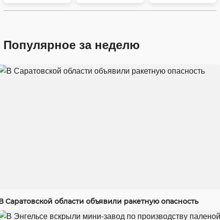
Популярное за неделю
В Саратовской области объявили ракетную опасность