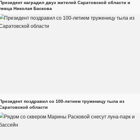
Президент наградил двух жителей Саратовской области и
певца Николая Баскова
Президент поздравил со 100-летием труженицу тыла из
Саратовской области