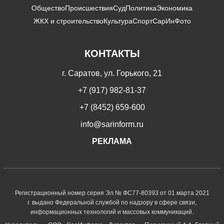
Общество
Происшествия
Суд
Политика
Экономика
ЖКХ и строительство
Культура
Спорт
СарИнФото
КОНТАКТЫ
г. Саратов, ул. Горького, 21
+7 (917) 982-81-37
+7 (8452) 659-600
info@sarinform.ru
РЕКЛАМА
Регистрационный номер серия Эл № ФС77-80393 от 01 марта 2021
г. выдано Федеральной службой по надзору в сфере связи,
информационных технологий и массовых коммуникаций.