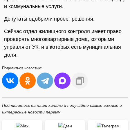
и коммунальные услуги.
Депутаты одобрили проект решения.
Сейчас отдел жилищного контроля имеет право
проверять многоквартирные дома, которыми
управляют УК, и в которых есть муниципальная
доля.
Поделиться
новостью:
Подпишитесь на наши каналы и получайте самые важные и
интересные новости первым