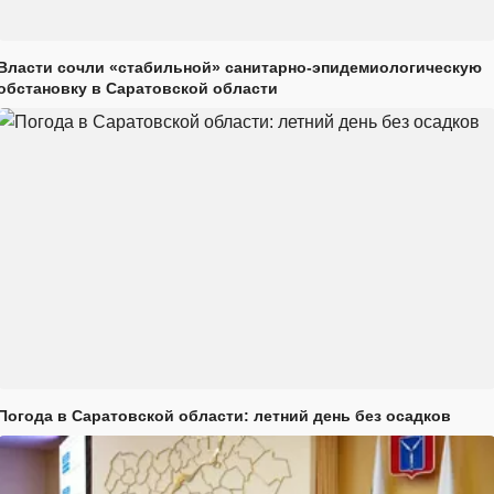
Власти сочли «стабильной» санитарно-эпидемиологическую
обстановку в Саратовской области
Погода в Саратовской области: летний день без осадков