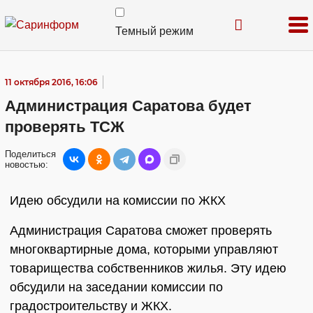
Темный режим
11 октября 2016, 16:06
Администрация Саратова будет
проверять ТСЖ
Поделиться
новостью:
Идею обсудили на комиссии по ЖКХ
Администрация Саратова сможет проверять
многоквартирные дома, которыми управляют
товарищества собственников жилья. Эту идею
обсудили на заседании комиссии по
градостроительству и ЖКХ.