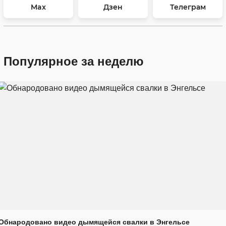
Max
Дзен
Телеграм
Популярное за неделю
Обнародовано видео дымящейся свалки в Энгельсе