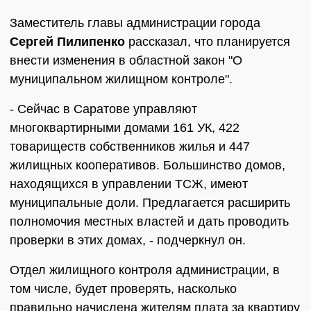
Заместитель главы администрации города
Сергей Пилипенко
рассказал, что планируется
внести изменения в областной закон "О
муниципальном жилищном контроле".
- Сейчас в Саратове управляют
многоквартирными домами 161 УК, 422
товариществ собственников жилья и 447
жилищных кооперативов. Большинство домов,
находящихся в управлении ТСЖ, имеют
муниципальные доли. Предлагается расширить
полномочия местных властей и дать проводить
проверки в этих домах, - подчеркнул он.
Отдел жилищного контроля администрации, в
том числе, будет проверять, насколько
правильно начислена жителям плата за квартиру