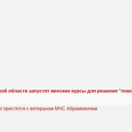
кой области запустят женские курсы для решения "по