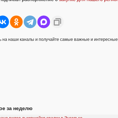
 на наши каналы и получайте самые важные и интересные
ое за неделю