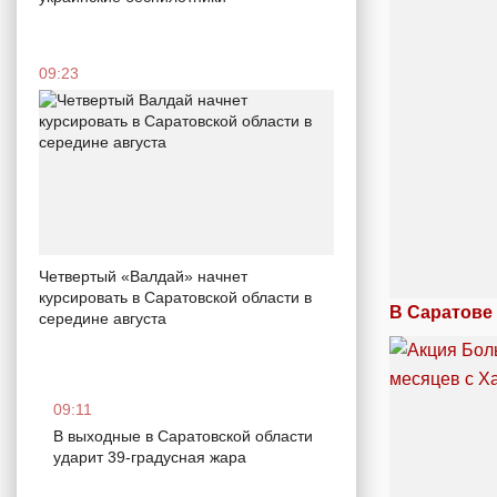
09:23
Четвертый «Валдай» начнет
курсировать в Саратовской области в
В Саратове
середине августа
09:11
В выходные в Саратовской области
ударит 39-градусная жара