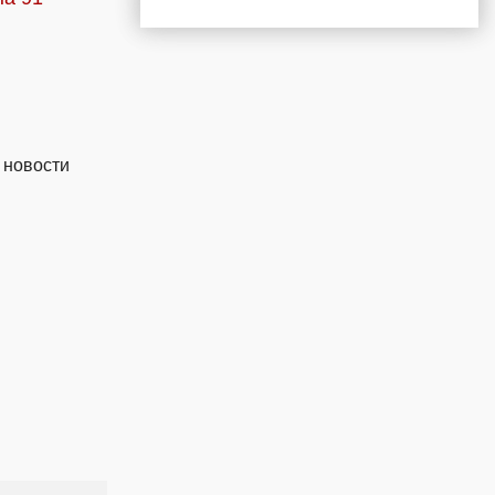
 новости