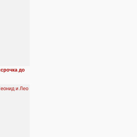
ссрочка до