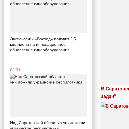
Энгельсский «Восход» получит 2,5
миллиона на инновационное
обновление кинооборудования
09:31
В Саратовс
задач"
Над Саратовской областью уничтожили
украинские беспилотники