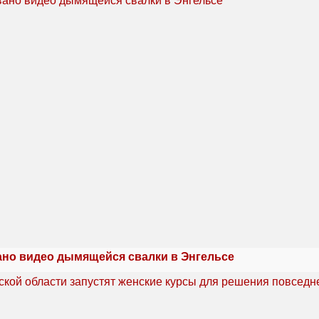
но видео дымящейся свалки в Энгельсе