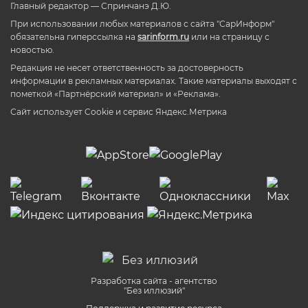
Главный редактор — Спринчанэ Д.Ю.
При использовании любых материалов с сайта "СарИнформ"
обязательна гиперссылка на
sarinform.ru
или на страницу с
новостью.
Редакция не несет ответственность за достоверность
информации в рекламных материалах. Такие материалы выходят с
пометкой «Партнёрский материал» и «Реклама».
Сайт использует Cookie и сервиc Яндекс.Метрика
Разработка сайта - агентство
"Без иллюзий"