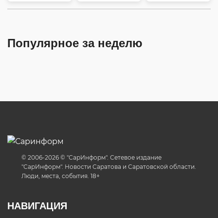
Популярное за неделю
© 2006-2026 © "СарИнформ". Сетевое издание
"СарИнформ". Новости Саратова и Саратовской области.
Люди, места, события. 18+
НАВИГАЦИЯ