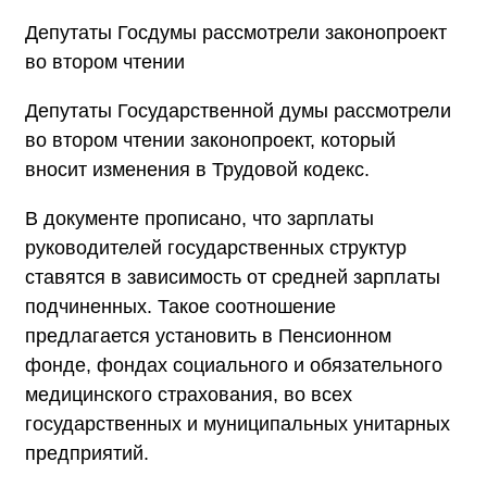
Депутаты Госдумы рассмотрели законопроект
во втором чтении
Депутаты Государственной думы рассмотрели
во втором чтении законопроект, который
вносит изменения в Трудовой кодекс.
В документе прописано, что зарплаты
руководителей государственных структур
ставятся в зависимость от средней зарплаты
подчиненных. Такое соотношение
предлагается установить в Пенсионном
фонде, фондах социального и обязательного
медицинского страхования, во всех
государственных и муниципальных унитарных
предприятий.