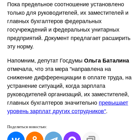
Пока предельное соотношение установлено
только для руководителей, их заместителей и
главных бухгалтеров федеральных
госучреждений и федеральных унитарных
предприятий. Документ предлагает расширить
эту норму.
Напомним, депутат Госдумы
Ольга Баталина
отмечала, что эта мера "направлена на
снижение дифференциации в оплате труда, на
устранение ситуаций, когда зарплата
руководителей организаций, их заместителей,
главных бухгалтеров значительно
превышает
уровень зарплат других сотрудников"
.
Поделиться
новостью: