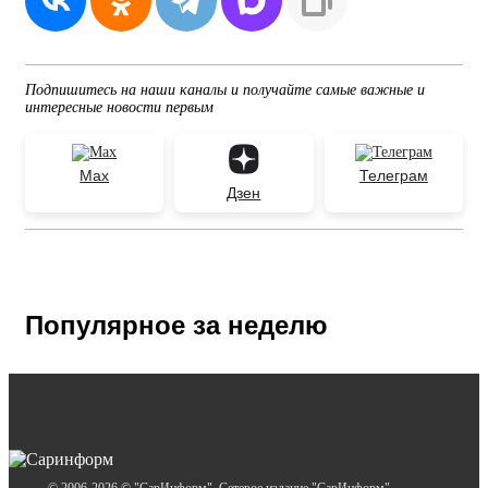
Подпишитесь на наши каналы и получайте самые важные и
интересные новости первым
Max
Телеграм
Дзен
Популярное за неделю
© 2006-2026 © "СарИнформ". Сетевое издание "СарИнформ".