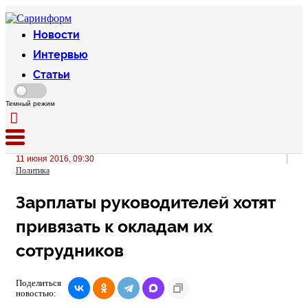
Новости
Интервью
Статьи
Темный режим
11 июня 2016, 09:30
Политика
Зарплаты руководителей хотят
привязать к окладам их
сотрудников
Поделиться
новостью: