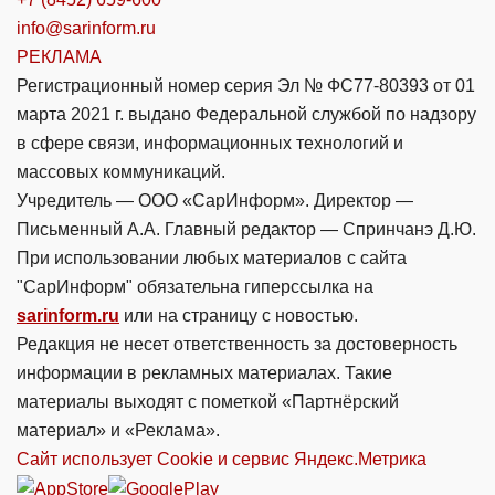
info@sarinform.ru
РЕКЛАМА
Регистрационный номер серия Эл № ФС77-80393 от 01
марта 2021 г. выдано Федеральной службой по надзору
в сфере связи, информационных технологий и
массовых коммуникаций.
Учредитель — ООО «СарИнформ». Директор —
Письменный А.А. Главный редактор — Спринчанэ Д.Ю.
При использовании любых материалов с сайта
"СарИнформ" обязательна гиперссылка на
sarinform.ru
или на страницу с новостью.
Редакция не несет ответственность за достоверность
информации в рекламных материалах. Такие
материалы выходят с пометкой «Партнёрский
материал» и «Реклама».
Сайт использует Cookie и сервиc Яндекс.Метрика