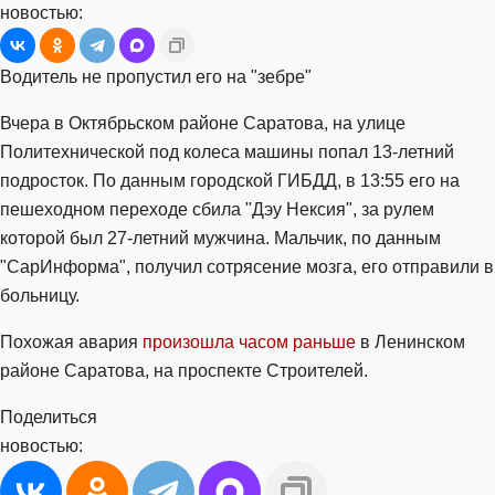
новостью:
Водитель не пропустил его на "зебре"
Вчера в Октябрьском районе Саратова, на улице
Политехнической под колеса машины попал 13-летний
подросток. По данным городской ГИБДД, в 13:55 его на
пешеходном переходе сбила "Дэу Нексия", за рулем
которой был 27-летний мужчина. Мальчик, по данным
"СарИнформа", получил сотрясение мозга, его отправили в
больницу.
Похожая авария
произошла часом раньше
в Ленинском
районе Саратова, на проспекте Строителей.
Поделиться
новостью: