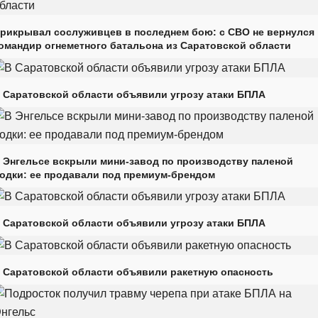
рикрывал сослуживцев в последнем бою: с СВО не вернулся
омандир огнеметного батальона из Саратовской области
 Саратовской области объявили угрозу атаки БПЛА
 Энгельсе вскрыли мини-завод по производству паленой
одки: ее продавали под премиум-брендом
 Саратовской области объявили угрозу атаки БПЛА
 Саратовской области объявили ракетную опасность