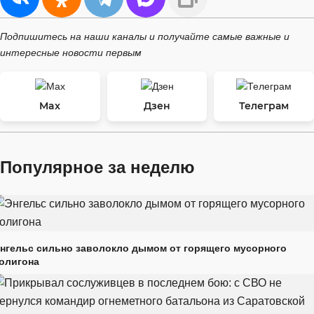
Подпишитесь на наши каналы и получайте самые важные и
интересные новости первым
Max
Дзен
Телеграм
Популярное за неделю
нгельс сильно заволокло дымом от горящего мусорного
олигона