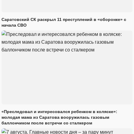
Саратовский СК раскрыл 11 преступлений в «оборонке» с
начала СВО
«Преследовал и интересовался ребенком в коляске»:
молодая мама из Саратова вооружилась газовым
баллончиком после встречи со сталкером