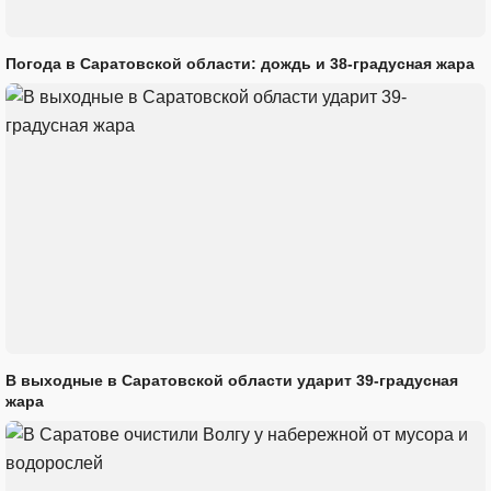
Погода в Саратовской области: дождь и 38-градусная жара
В выходные в Саратовской области ударит 39-градусная
жара