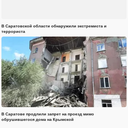
В Саратовской области обнаружили экстремиста и
террориста
В Саратове продлили запрет на проезд мимо
обрушившегося дома на Крымской