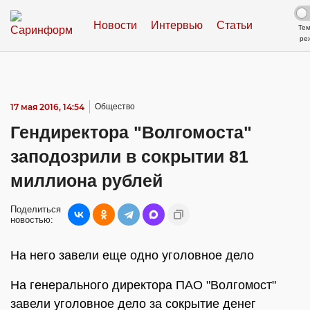
Новости
Интервью
Статьи
Те
ре
17 мая 2016, 14:54
Общество
Гендиректора "Волгомоста"
заподозрили в сокрытии 81
миллиона рублей
Поделиться
новостью:
На него завели еще одно уголовное дело
На генерального директора ПАО "Волгомост"
завели уголовное дело за сокрытие денег