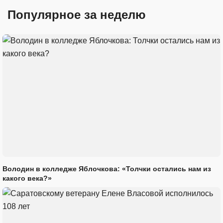
Популярное за неделю
Володин в колледже Яблочкова: «Толчки остались нам из
какого века?»