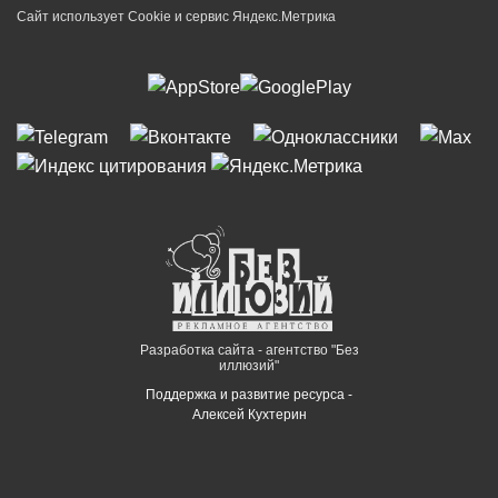
Сайт использует Cookie и сервиc Яндекс.Метрика
Разработка сайта - агентство "Без
иллюзий"
Поддержка и развитие ресурса -
Алексей Кухтерин