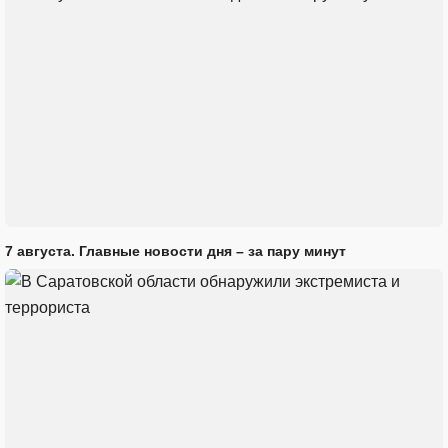
7 августа. Главные новости дня – за пару минут