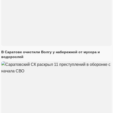
В Саратове очистили Волгу у набережной от мусора и
водорослей