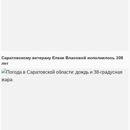
Саратовскому ветерану Елене Власовой исполнилось 108
лет