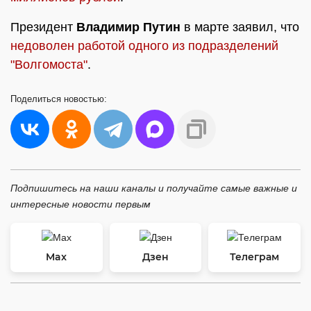
Президент
Владимир Путин
в марте заявил, что
недоволен работой одного из подразделений
"Волгомоста"
.
Поделиться
новостью:
Подпишитесь на наши каналы и получайте самые важные и
интересные новости первым
Max
Дзен
Телеграм