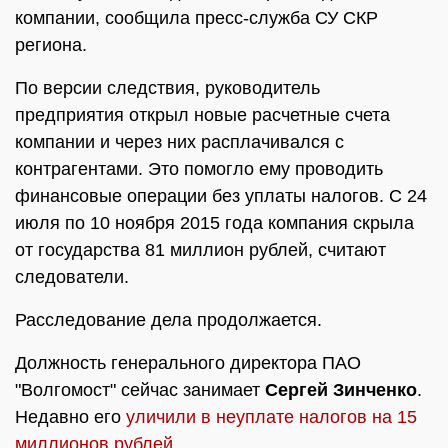
компании, сообщила пресс-служба СУ СКР
региона.
По версии следствия, руководитель
предприятия открыл новые расчетные счета
компании и через них расплачивался с
контрагентами. Это помогло ему проводить
финансовые операции без уплаты налогов. С 24
июля по 10 ноября 2015 года компания скрыла
от государства 81 миллион рублей, считают
следователи.
Расследование дела продолжается.
Должность генерального директора ПАО
"Волгомост" сейчас занимает
Сергей Зинченко
.
Недавно его
уличили в неуплате налогов на 15
миллионов рублей
.