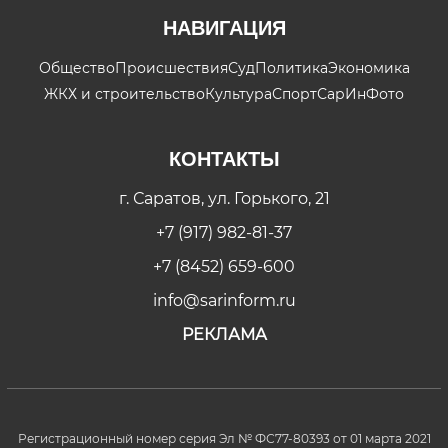
НАВИГАЦИЯ
Общество
Происшествия
Суд
Политика
Экономика
ЖКХ и строительство
Культура
Спорт
СарИнФото
КОНТАКТЫ
г. Саратов, ул. Горького, 21
+7 (917) 982-81-37
+7 (8452) 659-600
info@sarinform.ru
РЕКЛАМА
Регистрационный номер серия Эл № ФС77-80393 от 01 марта 2021