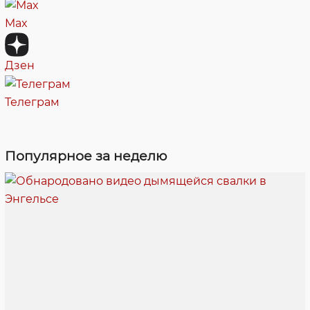
Max
Дзен
Телеграм
Популярное за неделю