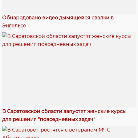
Обнародовано видео дымящейся свалки в
Энгельсе
В Саратовской области запустят женские курсы
для решения "повседневных задач"