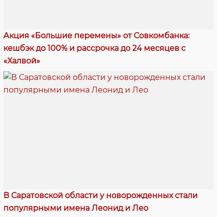
Акция «Большие перемены» от Совкомбанка:
кешбэк до 100% и рассрочка до 24 месяцев с
«Халвой»
В Саратовской области у новорожденных стали
популярными имена Леонид и Лео