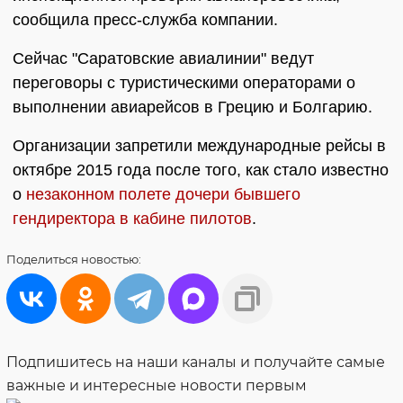
сообщила пресс-служба компании.
Сейчас "Саратовские авиалинии" ведут
переговоры с туристическими операторами о
выполнении авиарейсов в Грецию и Болгарию.
Организации запретили международные рейсы в
октябре 2015 года после того, как стало известно
о
незаконном полете дочери бывшего
гендиректора в кабине пилотов
.
Поделиться
новостью:
Подпишитесь на наши каналы и получайте самые
важные и интересные новости первым