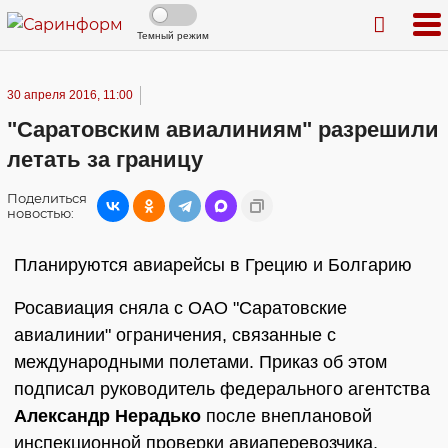
Темный режим
30 апреля 2016, 11:00
"Саратовским авиалиниям" разрешили
летать за границу
Поделиться
новостью:
Планируются авиарейсы в Грецию и Болгарию
Росавиация сняла с ОАО "Саратовские
авиалинии" ограничения, связанные с
международными полетами. Приказ об этом
подписал руководитель федерального агентства
Александр Нерадько
после внеплановой
инспекционной проверки авиаперевозчика,