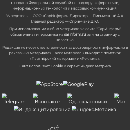
г. выдано Федеральной службой по надзору в сфере связи,
информационных технологий и массовых коммуникаций.
Учредитель — ООО «СарИнформ». Директор — Письменный А.А.
Главный редактор — Спринчанэ Д.Ю.
При использовании любых материалов с сайта "СарИнформ"
обязательна гиперссылка на
sarinform.ru
или на страницу с
новостью.
Редакция не несет ответственность за достоверность информации в
рекламных материалах. Такие материалы выходят с пометкой
«Партнёрский материал» и «Реклама».
Сайт использует Cookie и сервиc Яндекс.Метрика