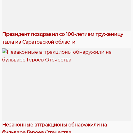
Президент поздравил со 100-летием труженицу
тыла из Саратовской области
Незаконные аттракционы обнаружили на
бульваре Героев Отечества