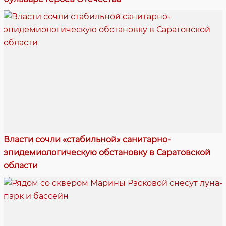
Власти сочли «стабильной» санитарно-
эпидемиологическую обстановку в Саратовской
области