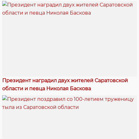
Президент наградил двух жителей Саратовской
области и певца Николая Баскова