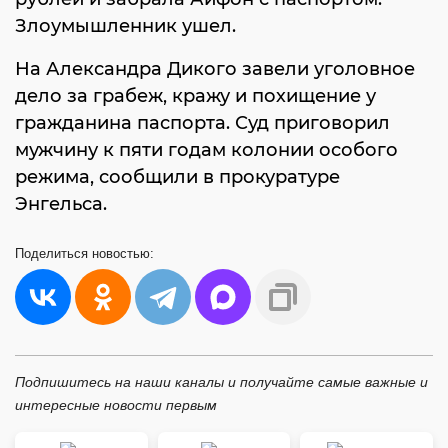
Злоумышленник ушел.
На Александра Дикого завели уголовное
дело за грабеж, кражу и похищение у
гражданина паспорта. Суд приговорил
мужчину к пяти годам колонии особого
режима, сообщили в прокуратуре
Энгельса.
Поделиться
новостью:
Подпишитесь на наши каналы и получайте самые важные и
интересные новости первым