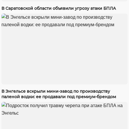
В Саратовской области объявили угрозу атаки БПЛА
В Энгельсе вскрыли мини-завод по производству
паленой водки: ее продавали под премиум-брендом