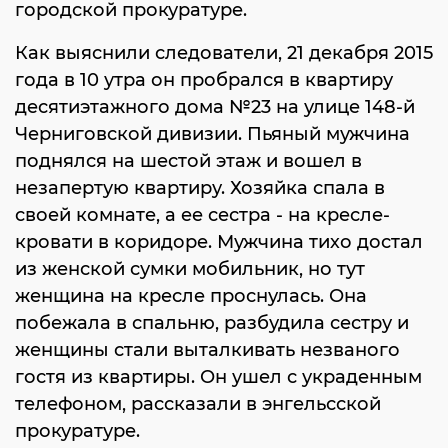
городской прокуратуре.
Как выяснили следователи, 21 декабря 2015
года в 10 утра он пробрался в квартиру
десятиэтажного дома №23 на улице 148-й
Черниговской дивизии. Пьяный мужчина
поднялся на шестой этаж и вошел в
незапертую квартиру. Хозяйка спала в
своей комнате, а ее сестра - на кресле-
кровати в коридоре. Мужчина тихо достал
из женской сумки мобильник, но тут
женщина на кресле проснулась. Она
побежала в спальню, разбудила сестру и
женщины стали выталкивать незваного
гостя из квартиры. Он ушел с украденным
телефоном, рассказали в энгельсской
прокуратуре.