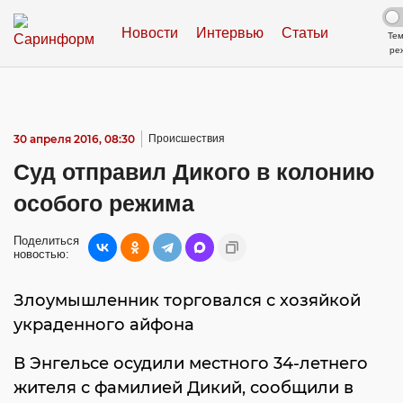
Новости
Интервью
Статьи
Те
ре
30 апреля 2016, 08:30
Происшествия
Суд отправил Дикого в колонию
особого режима
Поделиться
новостью:
Злоумышленник торговался с хозяйкой
украденного айфона
В Энгельсе осудили местного 34-летнего
жителя с фамилией Дикий, сообщили в