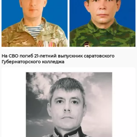
На СВО погиб 21-летний выпускник саратовского
Губернаторского колледжа