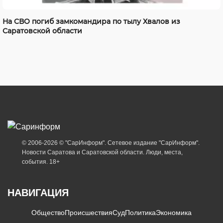
На СВО погиб замкомандира по тылу Хвалов из
Саратовской области
© 2006-2026 © "СарИнформ". Сетевое издание "СарИнформ".
Новости Саратова и Саратовской области. Люди, места,
события. 18+
НАВИГАЦИЯ
Общество
Происшествия
Суд
Политика
Экономика