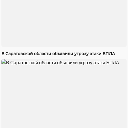
В Саратовской области объявили угрозу атаки БПЛА