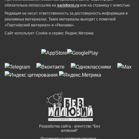
обязательна гиперссылка на
sarinform.ru
или на страницу с новостью.
Редакция не несет ответственность за достоверность информации в
рекламных материалах. Такие материалы выходят с пометкой
«Партнёрский материал» и «Реклама».
Сайт использует Cookie и сервиc Яндекс.Метрика
Разработка сайта - агентство "Без
иллюзий"
Поддержка и развитие ресурса -