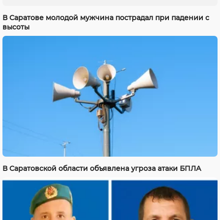
В Саратове молодой мужчина пострадал при падении с
высоты
В Саратовской области объявлена угроза атаки БПЛА