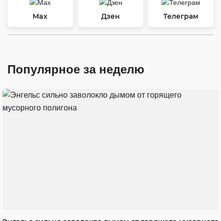
Max
Дзен
Телеграм
Популярное за неделю