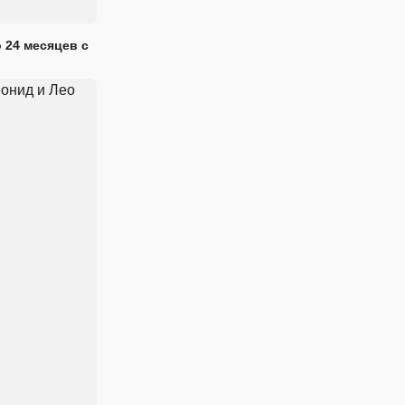
 24 месяцев с