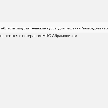
 области запустят женские курсы для решения "повседневных