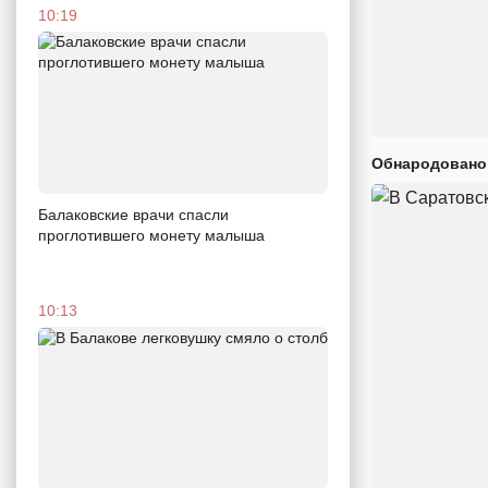
10:19
Обнародовано
Балаковские врачи спасли
проглотившего монету малыша
10:13