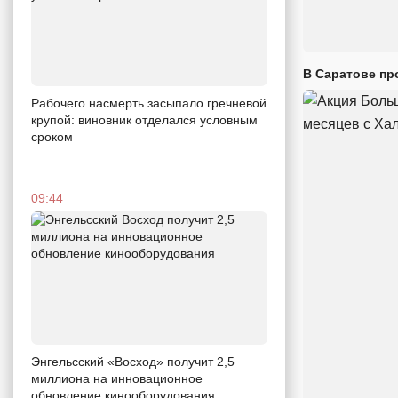
В Саратове пр
Рабочего насмерть засыпало гречневой
крупой: виновник отделался условным
сроком
09:44
Энгельсский «Восход» получит 2,5
миллиона на инновационное
обновление кинооборудования