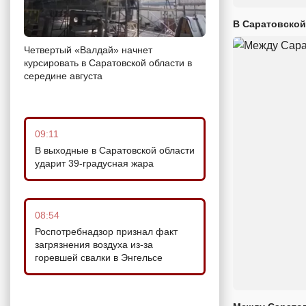
В Саратовской
Четвертый «Валдай» начнет
курсировать в Саратовской области в
середине августа
09:11
В выходные в Саратовской области
ударит 39-градусная жара
08:54
Роспотребнадзор признал факт
загрязнения воздуха из-за
горевшей свалки в Энгельсе