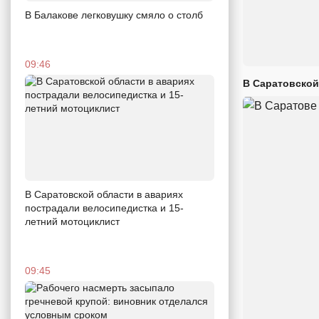
В Балакове легковушку смяло о столб
09:46
В Саратовской
В Саратовской области в авариях
пострадали велосипедистка и 15-
летний мотоциклист
09:45