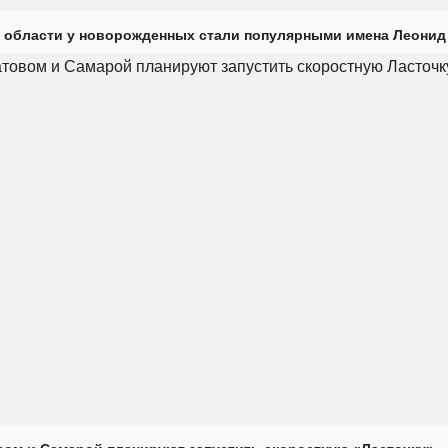
 области у новорожденных стали популярными имена Леонид