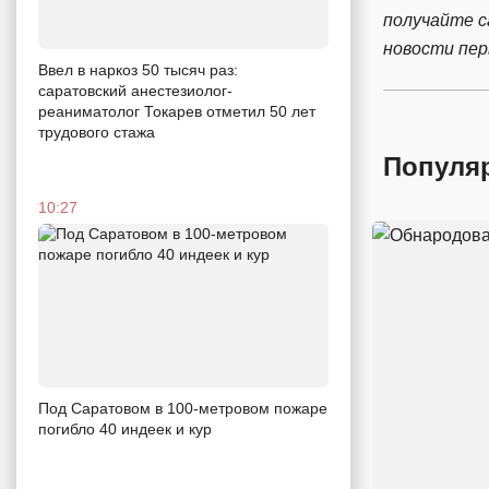
получайте 
новости пе
Ввел в наркоз 50 тысяч раз:
саратовский анестезиолог-
реаниматолог Токарев отметил 50 лет
трудового стажа
Популя
10:27
Под Саратовом в 100-метровом пожаре
погибло 40 индеек и кур