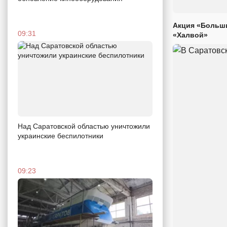
Акция «Больши
09:31
«Халвой»
Над Саратовской областью уничтожили
украинские беспилотники
09:23