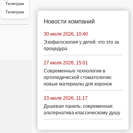
Телеграм
Новости компаний
30 июля 2026, 10:40
Эзофагоскопия у детей: что это за
процедура
27 июля 2026, 15:01
Современные технологии в
ортопедической стоматологии:
новые материалы для коронок
23 июля 2026, 11:17
Душевая панель: современная
альтернатива классическому душу