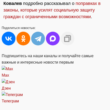
Ковалев
подробно рассказывал о
поправках в
законы, которые усилят социальную защиту
граждан с ограниченными возможностями
.
Поделиться
новостью:
Подпишитесь на наши каналы и получайте самые
важные и интересные новости первым
Max
Дзен
Телеграм