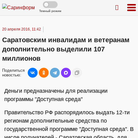
Темный режим
20 апреля 2016, 11:42
Саратовским инвалидам и ветеранам
дополнительно выделили 107
миллионов
Поделиться
новостью:
Деньги предназначены для реализации
программы "Доступная среда"
Правительство РФ распорядилось выдать 12-ти
регионам дополнительные средства по
государственной программе "Доступная среда". В
числе получателей - Саратовская область, для