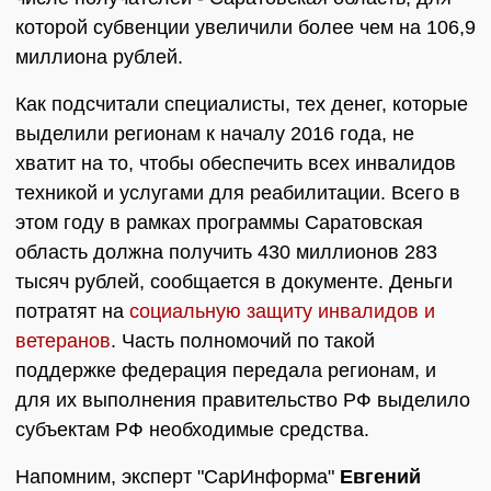
которой субвенции увеличили более чем на 106,9
миллиона рублей.
Как подсчитали специалисты, тех денег, которые
выделили регионам к началу 2016 года, не
хватит на то, чтобы обеспечить всех инвалидов
техникой и услугами для реабилитации. Всего в
этом году в рамках программы Саратовская
область должна получить 430 миллионов 283
тысяч рублей, сообщается в документе. Деньги
потратят на
социальную защиту инвалидов и
ветеранов
. Часть полномочий по такой
поддержке федерация передала регионам, и
для их выполнения правительство РФ выделило
субъектам РФ необходимые средства.
Напомним, эксперт "СарИнформа"
Евгений